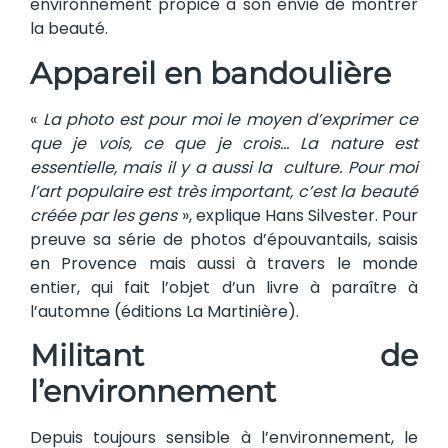
environnement propice à son envie de montrer
la beauté.
Appareil en bandoulière
«
La photo est pour moi le moyen d’exprimer ce
que je vois, ce que je crois… La nature est
essentielle, mais il y a aussi la culture. Pour moi
l’art populaire est très important, c’est la beauté
créée par les gens
», explique Hans Silvester. Pour
preuve sa série de photos d’épouvantails, saisis
en Provence mais aussi à travers le monde
entier, qui fait l’objet d’un livre à paraître à
l’automne (éditions La Martinière).
Militant de
l’environnement
Depuis toujours sensible à l’environnement, le