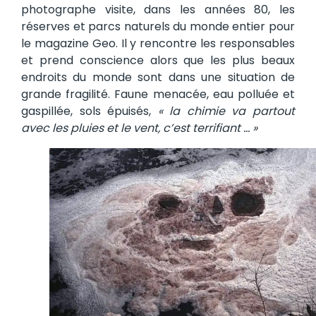
photographe visite, dans les années 80, les
réserves et parcs naturels du monde entier pour
le magazine Geo. Il y rencontre les responsables
et prend conscience alors que les plus beaux
endroits du monde sont dans une situation de
grande fragilité. Faune menacée, eau polluée et
gaspillée, sols épuisés,
« la chimie va partout
avec les pluies et le vent, c’est terrifiant … »