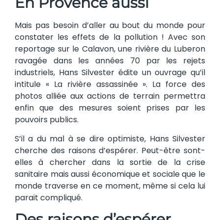
En Provence aussi
Mais pas besoin d’aller au bout du monde pour
constater les effets de la pollution ! Avec son
reportage sur le Calavon, une rivière du Luberon
ravagée dans les années 70 par les rejets
industriels, Hans Silvester édite un ouvrage qu’il
intitule « La rivière assassinée ». La force des
photos alliée aux actions de terrain permettra
enfin que des mesures soient prises par les
pouvoirs publics.
S’il a du mal à se dire optimiste, Hans Silvester
cherche des raisons d’espérer. Peut-être sont-
elles à chercher dans la sortie de la crise
sanitaire mais aussi économique et sociale que le
monde traverse en ce moment, même si cela lui
parait compliqué.
Des raisons d’espérer