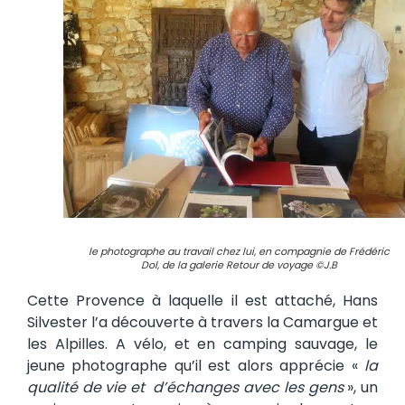
le photographe au travail chez lui, en compagnie de Frédéric
Dol, de la galerie Retour de voyage ©J.B
Cette Provence à laquelle il est attaché, Hans
Silvester l’a découverte à travers la Camargue et
les Alpilles. A vélo, et en camping sauvage, le
jeune photographe qu’il est alors apprécie «
la
qualité de vie et d’échanges avec les gens
», un