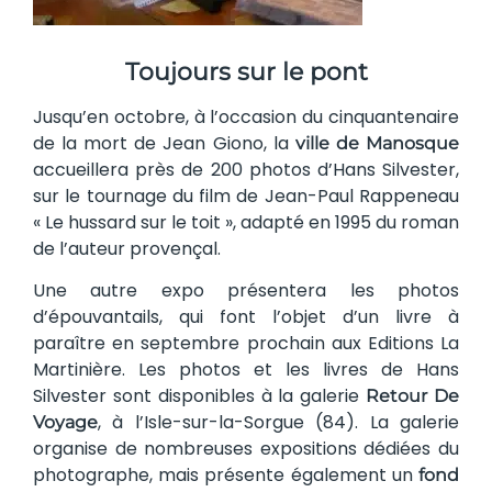
Toujours sur le pont
Jusqu’en octobre, à l’occasion du cinquantenaire
de la mort de Jean Giono, la
ville de Manosque
accueillera près de 200 photos d’Hans Silvester,
sur le tournage du film de Jean-Paul Rappeneau
« Le hussard sur le toit », adapté en 1995 du roman
de l’auteur provençal.
Une autre expo présentera les photos
d’épouvantails, qui font l’objet d’un livre à
paraître en septembre prochain aux Editions La
Martinière. Les photos et les livres de Hans
Silvester sont disponibles à la galerie
Retour De
, à l’Isle-sur-la-Sorgue (84). La galerie
Voyage
organise de nombreuses expositions dédiées du
photographe, mais présente également un
fond