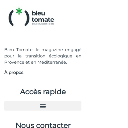
Bleu Tomate, le magazine engagé
pour la transition écologique en
Provence et en Méditerranée.
À propos
Accès rapide
Nous contacter