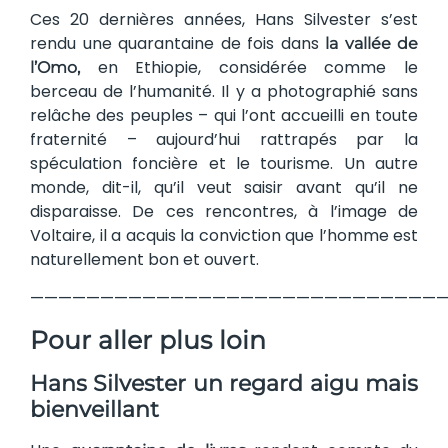
Ces 20 dernières années, Hans Silvester s’est
rendu une quarantaine de fois dans
la vallée de
en Ethiopie, considérée comme le
l’Omo,
berceau de l’humanité. Il y a photographié sans
relâche des peuples – qui l’ont accueilli en toute
fraternité – aujourd’hui rattrapés par la
spéculation foncière et le tourisme. Un autre
monde, dit-il, qu’il veut saisir avant qu’il ne
disparaisse. De ces rencontres, à l’image de
Voltaire, il a acquis la conviction que l’homme est
naturellement bon et ouvert.
——————————————————————————————
Pour aller plus loin
Hans Silvester un regard aigu mais
bienveillant