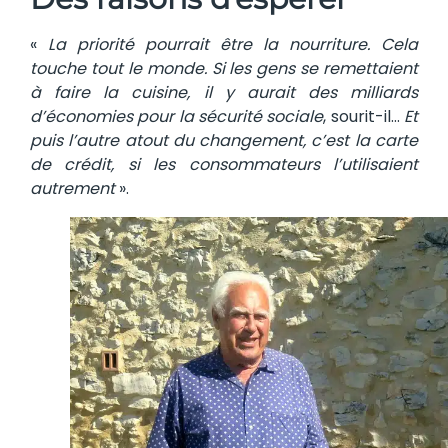
«
La priorité pourrait être la nourriture. Cela
touche tout le monde. Si les gens se remettaient
à faire la cuisine, il y aurait des milliards
d’économies pour la sécurité sociale
, sourit-il…
Et
puis l’autre atout du changement, c’est la carte
de crédit, si les consommateurs l’utilisaient
autrement
».