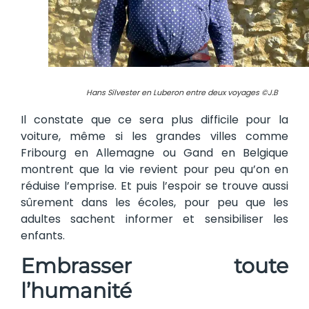
Hans Silvester en Luberon entre deux voyages ©J.B
Il constate que ce sera plus difficile pour la
voiture, même si les grandes villes comme
Fribourg en Allemagne ou Gand en Belgique
montrent que la vie revient pour peu qu’on en
réduise l’emprise. Et puis l’espoir se trouve aussi
sûrement dans les écoles, pour peu que les
adultes sachent informer et sensibiliser les
enfants.
Embrasser toute
l’humanité