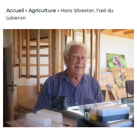
»
»
Hans Silvester, l’œil du
Accueil
Agriculture
Luberon