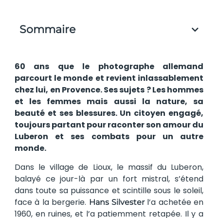
Sommaire
60 ans que le photographe allemand
parcourt le monde et revient inlassablement
chez lui, en Provence. Ses sujets ? Les hommes
et les femmes mais aussi la nature, sa
beauté et ses blessures. Un citoyen engagé,
toujours partant pour raconter son amour du
Luberon et ses combats pour un autre
monde.
Dans le village de Lioux, le massif du Luberon,
balayé ce jour-là par un fort mistral, s’étend
dans toute sa puissance et scintille sous le soleil,
face à la bergerie.
l’a achetée en
Hans Silvester
1960, en ruines, et l’a patiemment retapée. Il y a