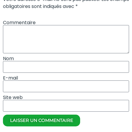
obligatoires sont indiqués avec *
Commentaire
Nom
E-mail
Site web
LAISSER UN COMMENTAIRE