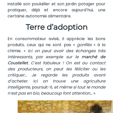
installé son poulailler et son jardin potager pour
pratiquer, déjà et encore aujourd’hui, une
certaine autonomie alimentaire.
Terre d’adoption
En consommateur avisé, il apprécie les bons
produits, ceux qui ne sont pas «
gonflés
» à la
chimie. «
Ici on peut avoir des échanges très
intéressants, par exemple sur le
marché de
. C’est fabuleux ! On est au contact
Coustellet
des producteurs, on peut les féliciter ou les
critiquer… Je regarde les produits avant
d’acheter. Ici on trouve une agriculture
intelligente,
poursuit-il,
et même si tout le monde
n’est pas en bio, beaucoup font attention…
».