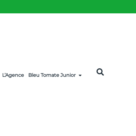
L’Agence
Bleu Tomate Junior