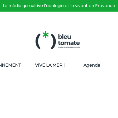
Le média qui cultive l’écologie et le vivant en Provence
NNEMENT
VIVE LA MER !
Agenda