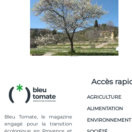
Accès rapi
AGRICULTURE
ALIMENTATION
Bleu Tomate, le magazine
ENVIRONNEMENT
engagé pour la transition
écologique en Provence et
SOCIÉTÉ