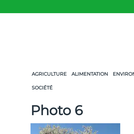
AGRICULTURE
ALIMENTATION
ENVIRO
SOCIÉTÉ
Photo 6