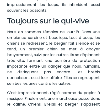
impressionnent les loups, ils intimident aussi
souvent les passants.
Toujours sur le qui-vive
Nous en sommes témoins ce jour-là. Dans une
ambiance sereine et bucolique, tout à coup, les
chiens se redressent, le berger fait silence et se
tend, un premier chien se met à aboyer
bruyamment, suivi par les autres. Ils se déplacent
très vite, formant une barrière de protection
imposante entre un danger que nous, humains,
ne distinguons pas encore. Les brebis
connaissent aussi leur affaire. Elles se regroupent
serrées les unes contre les autres.
C’est impressionnant, réglé comme du papier à
musique. Finalement, une marcheuse passe dans
le calme. Chiens, Brebis et berger s’apaisent