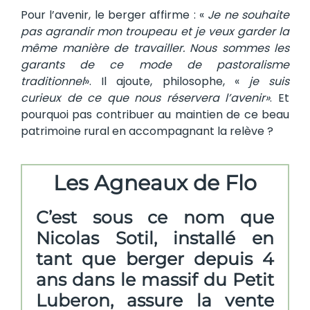
Pour l’avenir, le berger affirme : «
Je ne souhaite
pas agrandir mon troupeau et je veux garder la
même manière de travailler. Nous sommes les
garants de ce mode de pastoralisme
traditionnel
». Il ajoute, philosophe, «
je suis
curieux de ce que nous réservera l’avenir»
. Et
pourquoi pas contribuer au maintien de ce beau
patrimoine rural en accompagnant la relève ?
Les Agneaux de Flo
C’est sous ce nom que
Nicolas Sotil, installé en
tant que berger depuis 4
ans dans le massif du Petit
Luberon, assure la vente