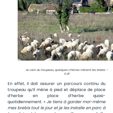
Au sein du troupeau, quelques chèvres mènent les brebis –
©JB
En effet, il doit assurer un parcours continu du
troupeau qu’il mène à pied et déplace de place
d’herbe en place d’herbe quasi-
quotidiennement. «
Je tiens à garder moi-même
mes brebis tout le jour et je les installe en parc à