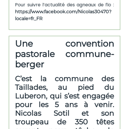
Pour suivre l’actualité des agneaux de flo :
https://www.facebook.com/Nicolas30470?
locale=fr_FR
Une convention
pastorale commune-
berger
C’est la commune des
Taillades, au pied du
Luberon, qui s’est engagée
pour les 5 ans à venir.
Nicolas Sotil et son
troupeau de 350 têtes