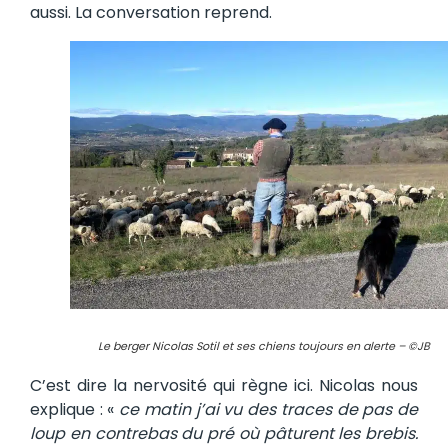
aussi. La conversation reprend.
Le berger Nicolas Sotil et ses chiens toujours en alerte – ©JB
C’est dire la nervosité qui règne ici. Nicolas nous
explique : «
ce matin j’ai vu des traces de pas de
loup en contrebas du pré où pâturent les brebis.