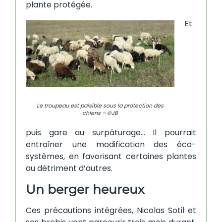
plante protégée.
Et
Le troupeau est paisible sous la protection des
chiens – ©JB
puis gare au surpâturage… Il pourrait
entraîner une modification des éco-
systèmes, en favorisant certaines plantes
au détriment d’autres.
Un berger heureux
Ces précautions intégrées, Nicolas Sotil et