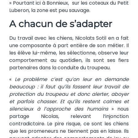
» Pourtant ici à Bonnieux, sur les coteaux du Petit
Luberon, la zone est peu sauvage.
A chacun de s’adapter
Du travail avec les chiens, Nicolats Sotil en a fait
une composante à part entière de son métier. Il
les élève lui-même, les sélectionne, observe leur
comportement au quotidien, ils sont ses fiers
partenaires dans la conduite du troupeau.
«
Le problème c’est qu’on leur en demande
beaucoup : il faut qu’ils fassent leur travail de
protection du troupeau et donc alerter, aboyer
et parfois chasser. Et qu’ils restent calmes et
silencieux à l’approche des humains
» nous
partage Nicolas, relevant l’injonction
contradictoire. Le pire risque, ce sont les chiens
que les promeneurs ne tiennent pas en laisse. Ils