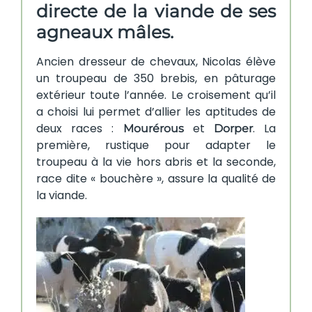
directe de la viande de ses
agneaux mâles.
Ancien dresseur de chevaux, Nicolas élève
un troupeau de 350 brebis, en pâturage
extérieur toute l’année. Le croisement qu’il
a choisi lui permet d’allier les aptitudes de
deux races :
et
. La
Mourérous
Dorper
première, rustique pour adapter le
troupeau à la vie hors abris et la seconde,
race dite « bouchère », assure la qualité de
la viande.