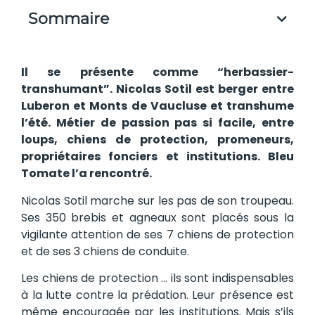
Sommaire
Il se présente comme “herbassier-
transhumant”. Nicolas Sotil est berger entre
Luberon et Monts de Vaucluse et transhume
l’été. Métier de passion pas si facile, entre
loups, chiens de protection, promeneurs,
propriétaires fonciers et institutions. Bleu
Tomate l’a rencontré.
Nicolas Sotil marche sur les pas de son troupeau.
Ses 350 brebis et agneaux sont placés sous la
vigilante attention de ses 7 chiens de protection
et de ses 3 chiens de conduite.
Les chiens de protection … ils sont indispensables
à la lutte contre la prédation. Leur présence est
même encouragée par les institutions. Mais s’ils