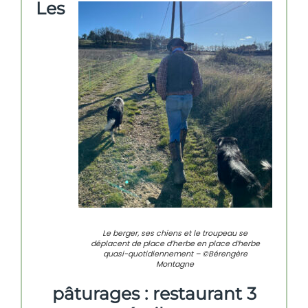
Les
Le berger, ses chiens et le troupeau se
déplacent de place d’herbe en place d’herbe
quasi-quotidiennement – ©Bérengère
Montagne
pâturages : restaurant 3