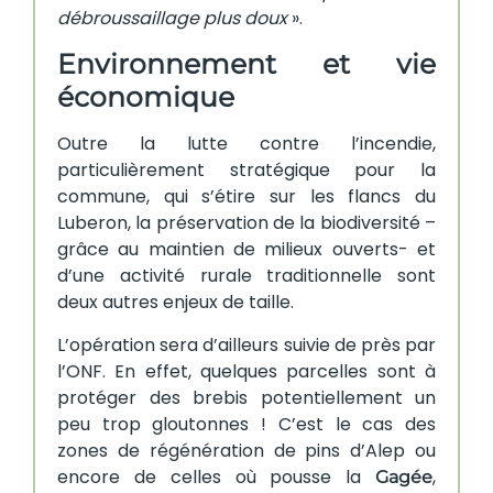
débroussaillage plus doux
».
Environnement et vie
économique
Outre la lutte contre l’incendie,
particulièrement stratégique pour la
commune, qui s’étire sur les flancs du
Luberon, la préservation de la biodiversité –
grâce au maintien de milieux ouverts- et
d’une activité rurale traditionnelle sont
deux autres enjeux de taille.
L’opération sera d’ailleurs suivie de près par
l’ONF. En effet, quelques parcelles sont à
protéger des brebis potentiellement un
peu trop gloutonnes ! C’est le cas des
zones de régénération de pins d’Alep ou
encore de celles où pousse la
,
Gagée