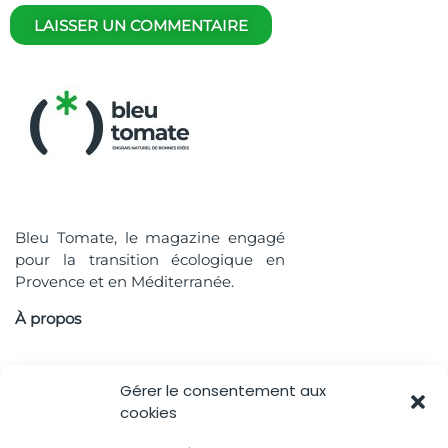
LAISSER UN COMMENTAIRE
Bleu Tomate, le magazine engagé
pour la transition écologique en
Provence et en Méditerranée.
À propos
Accès rapide
Gérer le consentement aux
cookies