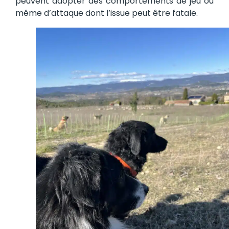
peuvent adopter des comportements de jeu ou
même d’attaque dont l’issue peut être fatale.