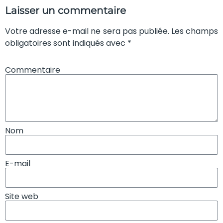
Laisser un commentaire
Votre adresse e-mail ne sera pas publiée. Les champs
obligatoires sont indiqués avec *
Commentaire
Nom
E-mail
Site web