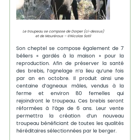
Le troupeau se compose de Dorper (ci-dessus)
et de Mourérous – ©Nicolas Sotil
Son cheptel se compose également de 7
béliers « gardés à la maison » pour la
reproduction. Afin de préserver la santé
des brebis, l’agnelage n’a lieu qu’une fois
par an en octobre. Il produit ainsi une
centaine d’agneaux mâles, vendus à la
ferme et environ 80 femelles qui
rejoindront le troupeau. Ces brebis seront
réformées à l’âge de 6 ans. Leur vente
permettra la création d’un nouveau
troupeau bénéficiant de toutes les qualités
héréditaires sélectionnées par le berger.