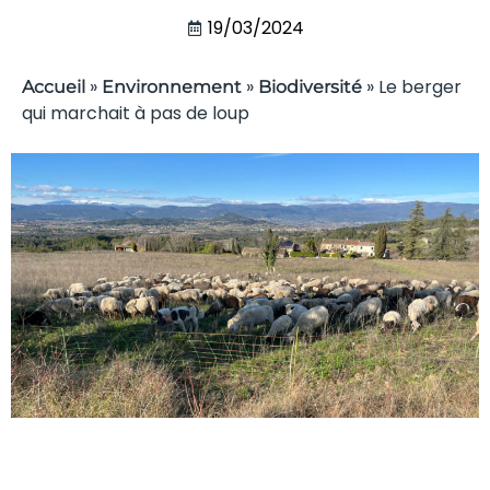
19/03/2024
»
»
»
Le berger
Accueil
Environnement
Biodiversité
qui marchait à pas de loup