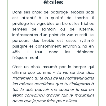
étoiles
Dans ses choix de pâturage, Nicolas Sotil
est attentif à la qualité de l’herbe. Il
privilégie les vignobles en bio et les friches
semées de sainfoin ou de luzerne,
intéressantes d’un point de vue nutritif. Le
parcours des brebis est assez rythmé
puisqu’elles consomment environ 2 ha en
48h, il faut donc les déplacer
fréquemment.
C’est un choix assumé par le berger qui
affirme que comme «
tu vis sur leur dos,
finalement, tu te dois de les maintenir dans
les mêmes conditions que tu t’infligerais à
toi. Je dois pouvoir me coucher le soir en
étant convaincu d’avoir fait le maximum
de ce que je peux faire pour elles
».