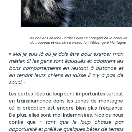
Les 2 chiens de race Border Collie se chargent de la conduite
du troupeau et non de sa protection ©Bérengère Montagne
«
Moi je suis là où je dois être pour exercer mon
métier. Si les gens sont éduqués et adoptent les
bons comportements en restant à distance et
en tenant leurs chiens en laisse il n’y a pas de
souci.
»
Les pertes liées au loup sont importantes surtout
en transhumance dans les zones de montagne
où la prédation est encore bien plus fréquente.
De plus, elles sont mal indemnisées. Nicolas nous
confie que «
tant que le loup chasse par
opportunité et prélève quelques bêtes de temps