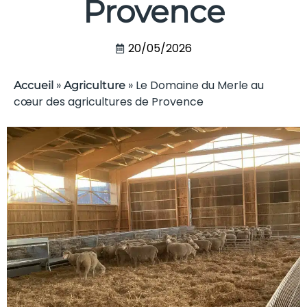
Provence
20/05/2026
»
»
Le Domaine du Merle au
Accueil
Agriculture
cœur des agricultures de Provence