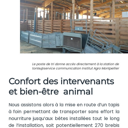
Le poste de tri donne accès directement à la station de
tonte@service communication Institut Agro Montpellier
Confort des intervenants
et bien-être animal
Nous assistons alors à la mise en route d’un tapis
à foin permettant de transporter sans effort la
nourriture jusqu’aux bêtes installées tout le long
de l’installation, soit potentiellement 270 brebis