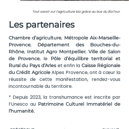
Tout savoir sur l’agriculture bio grâce au bus du BioTour
Les partenaires
,
Chambre d’agriculture
Métropole Aix-Marseille-
,
Provence
Département des Bouches-du-
,
,
Rhône
Institut Agro Montpellier
Ville de Salon
, le
de Provence
Pôle d’équilibre territorial et
et enfin la
Rural du Pays d’Arles
Caisse Régionale
Alpes Provence, ont à cœur la
du Crédit Agricole
réussite de cette manifestation, rendez-vous
incontournable du territoire.
* Depuis 2023, la transhumance est inscrite par
l’Unesco au
Patrimoine Culturel Immatériel de
l’humanité.