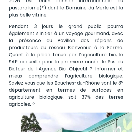
2026 est enfin l’année internationale du
pastoralisme(*) dont le Domaine du Merle est la
plus belle vitrine.
Pendant 3 jours le grand public pourra
également s’initier à un voyage gourmand, avec
la présence au Pavillon des régions de
producteurs du réseau Bienvenue à la Ferme.
Quant à la place tenue par l’agriculture bio, le
SAP accueille pour la première année le Bus du
Biotour de l’Agence Bio. Objectif ? Informer et
mieux comprendre l’agriculture biologique.
e
Saviez vous que les Bouches-du-Rhône sont le 3
département en termes de surfaces en
agriculture biologique, soit 37% des terres
agricoles. ?