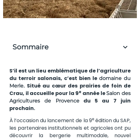
Sommaire
S’il est un lieu emblématique de l’agriculture
du terroir salonais, c’est bien le
domaine du
. Situé au cœur des prairies de foin de
Merle
e
Crau, il accueille pour la 9
année le
Salon des
du 5 au 7 juin
Agricultures de Provence
prochain.
e
À l’occasion du lancement de la 9
édition du SAP,
les partenaires institutionnels et agricoles ont pu
découvrir la bergerie multimodale, nouvel