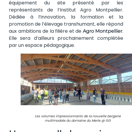
équipement du site présenté par les
représentants de l’Institut Agro Montpellier.
Dédiée à l’innovation, la formation et la
promotion de l’élevage transhumant, elle répond
aux ambitions de la filière et de
.
Agro Montpellier
Elle sera d’ailleurs prochainement complétée
par un espace pédagogique.
Les volumes impressionnants de la nouvelle bergerie
multimodale du domaine du Merle @ GG