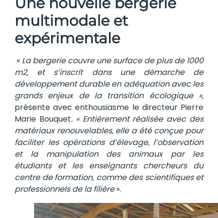
Une nouvelle bergerie
multimodale et
expérimentale
«
La bergerie couvre une surface de plus de 1000
m2, et s’inscrit dans une démarche de
développement durable en adéquation
avec les
grands enjeux de la transition écologique »,
présente avec enthousiasme le directeur Pierre
Marie Bouquet
. « Entièrement réalisée avec des
matériaux renouvelables, elle a été conçue pour
faciliter les opérations d’élevage, l’observation
et la manipulation des animaux par les
étudiants et les enseignants chercheurs du
centre de formation, comme des scientifiques et
professionnels de la filière
».