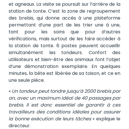
et agneaux. La visite se poursuit sur l’arrière de la
station de tonte. C’est la zone de regroupement
des brebis, qui donne accès à une plateforme
permettant d’une part de les trier une à une,
tant pour les soins que pour d’autres
vérifications, mais surtout de les faire accéder à
la station de tonte. 6 postes peuvent accueillir
simultanément les tondeurs. Confort des
utilisateurs et bien-être des animaux font l’objet
d’une démonstration exemplaire. En quelques
minutes, la bête est libérée de sa toison, et ce en
une seule pièce.
«
Un tondeur peut tondre jusqu’à 2000 brebis par
an, avec un maximum idéal de 40 passages par
brebis. Il est donc essentiel de garantir à ces
travailleurs des conditions idéales pour assurer
la bonne exécution de leurs tâches
» explique le
directeur.