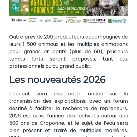
Outre près de 200 producteurs accompagnés de
leurs 1 500 animaux et les multiples animations
pour grands et petits (plus de 60), plusieurs
temps forts seront proposés, tant aux
professionnels qu’au grand public.
Les nouveautés 2026
L’accent sera mis cette année sur la
transmission des exploitations, avec un forum
destiné à faciliter la recherche de repreneurs.
2026 est aussi l’année des festivités autour des
500 ans de Craponne, et le sujet de l’eau sera
bien présent et traité de multiples manières.