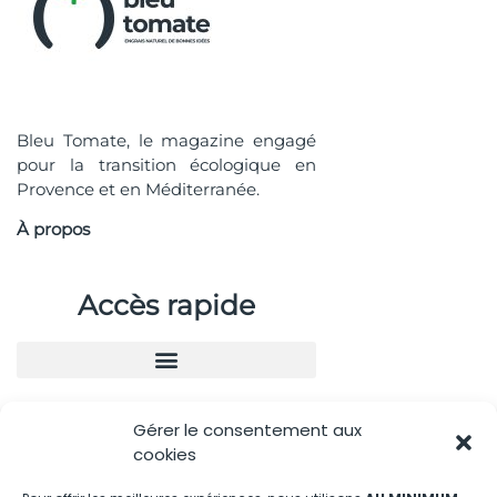
Bleu Tomate, le magazine engagé
pour la transition écologique en
Provence et en Méditerranée.
À propos
Accès rapide
Gérer le consentement aux
Nous contacter
cookies
04.88.08.75.28