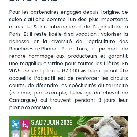
Pour les partenaires engagés depuis l’origine, ce
salon s’affiche comme l’un des plus importants
après le Salon international de l’agriculture à
Paris. Et il reste fidèle à sa vocation : valoriser la
richesse et la diversité de l’agriculture des
Bouches-du-Rhône. Pour tous, il permet de
rendre hommage aux producteurs et garantit
une magnifique vitrine pour toutes les filières. En
2025, ce sont plus de 67 000 visiteurs qui ont été
accueillis. L’objectif est de renforcer les circuits
courts, de défendre les spécificités du territoire
(comme, par exemple, l’élevage du cheval de
Camargue) qui trouvent pendant 3 jours leur
pleine expression.