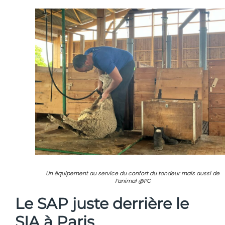
Un équipement au service du confort du tondeur mais aussi de
l’animal @PC
Le SAP juste derrière le
SIA à Paris