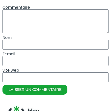
Commentaire
Nom
E-mail
Site web
LAISSER UN COMMENTAIRE