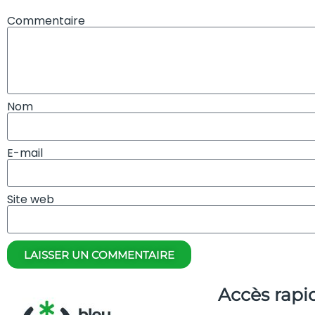
Commentaire
Nom
E-mail
Site web
LAISSER UN COMMENTAIRE
Accès rapi