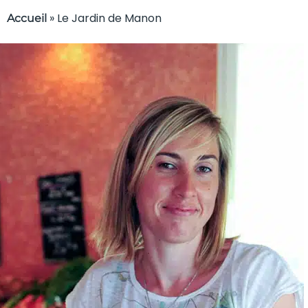
»
Le Jardin de Manon
Accueil