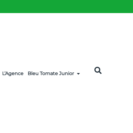
L’Agence
Bleu Tomate Junior