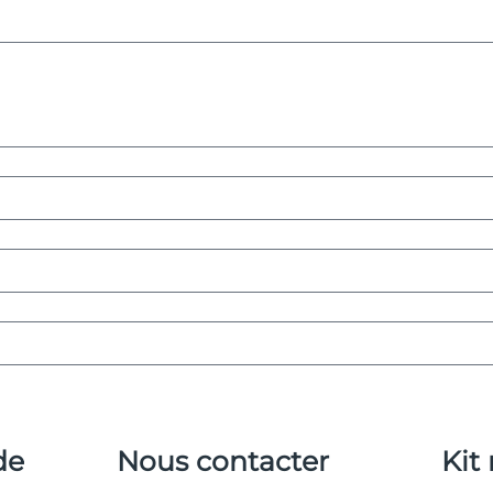
de
Nous contacter
Kit