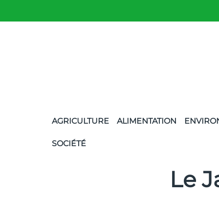
AGRICULTURE
ALIMENTATION
ENVIRO
SOCIÉTÉ
Le J