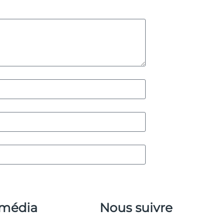
 média
Nous suivre