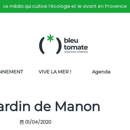
Le média qui cultive l’écologie et le vivant en Provence
NNEMENT
VIVE LA MER !
Agenda
ardin de Manon
01/04/2020