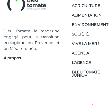
AGRICULTURE
ALIMENTATION
ENVIRONNEMENT
Bleu Tomate, le magazine
SOCIÉTÉ
engagé pour la transition
écologique en Provence et
VIVE LA MER !
en Méditerranée.
AGENDA
À propos
L’AGENCE
BLEU TOMATE
JUNIOR