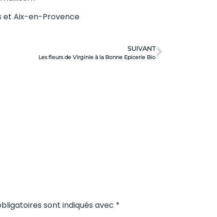
les et Aix-en-Provence
SUIVANT
Les fleurs de Virginie à la Bonne Epicerie Bio
bligatoires sont indiqués avec *