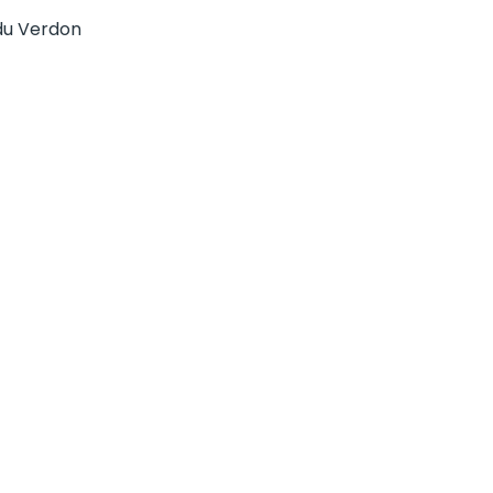
 du Verdon