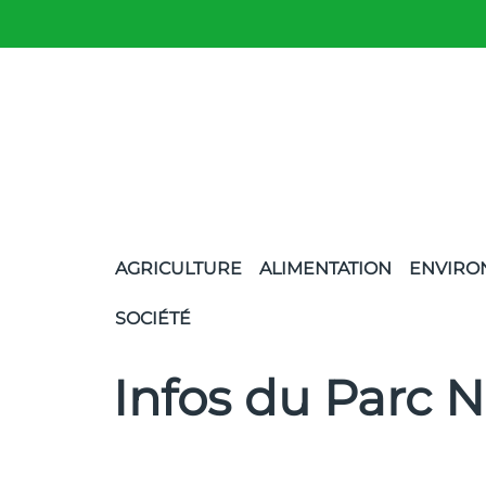
AGRICULTURE
ALIMENTATION
ENVIRO
SOCIÉTÉ
Infos du Parc 