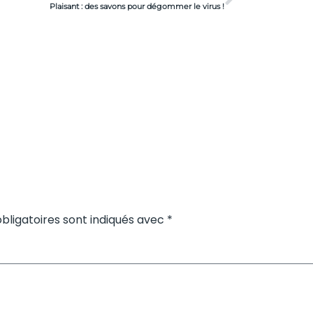
Plaisant : des savons pour dégommer le virus !
bligatoires sont indiqués avec *