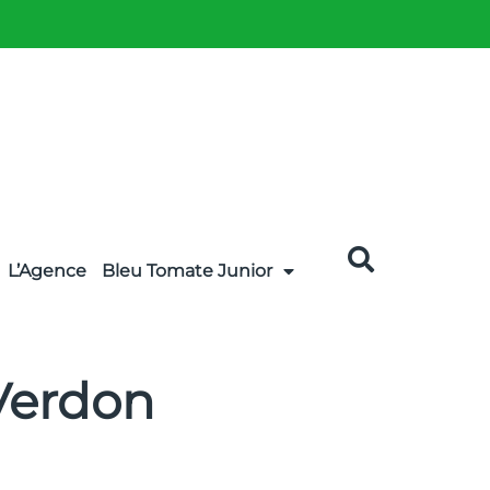
L’Agence
Bleu Tomate Junior
 Verdon