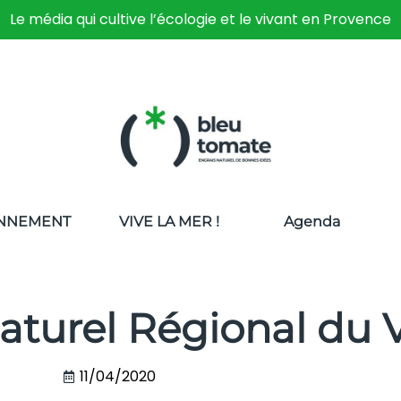
Le média qui cultive l’écologie et le vivant en Provence
NNEMENT
VIVE LA MER !
Agenda
Naturel Régional du
11/04/2020