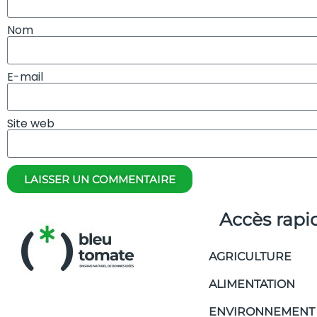
Nom
E-mail
Site web
LAISSER UN COMMENTAIRE
Accès rapi
AGRICULTURE
ALIMENTATION
ENVIRONNEMENT