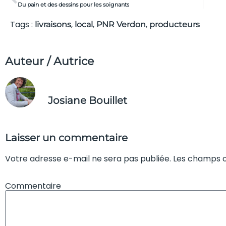
Du pain et des dessins pour les soignants
Tags :
,
,
,
livraisons
local
PNR Verdon
producteurs
Auteur / Autrice
Josiane Bouillet
Laisser un commentaire
Votre adresse e-mail ne sera pas publiée. Les champs o
Commentaire