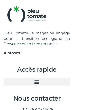
Bleu Tomate, le magazine engagé
pour la transition écologique en
Provence et en Méditerranée.
À propos
Accès rapide
Nous contacter
04.88.08.75.28