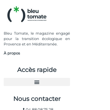
Bleu Tomate, le magazine engagé
pour la transition écologique en
Provence et en Méditerranée.
À propos
Accès rapide
Nous contacter
04.88.08.75.28