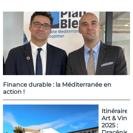
Finance durable : la Méditerranée en
action !
Itinéraire
Art & Vin
2025 :
Dracénie