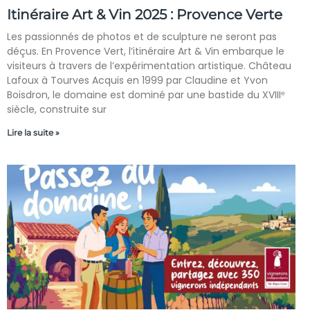
Itinéraire Art & Vin 2025 : Provence Verte
Les passionnés de photos et de sculpture ne seront pas
déçus. En Provence Vert, l’itinéraire Art & Vin embarque le
visiteurs à travers de l’expérimentation artistique. Château
Lafoux à Tourves Acquis en 1999 par Claudine et Yvon
Boisdron, le domaine est dominé par une bastide du XVIIIᵉ
siècle, construite sur
Lire la suite »