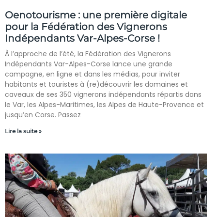
Oenotourisme : une première digitale
pour la Fédération des Vignerons
Indépendants Var-Alpes-Corse !
À l’approche de l’été, la Fédération des Vignerons
Indépendants Var-Alpes-Corse lance une grande
campagne, en ligne et dans les médias, pour inviter
habitants et touristes à (re)découvrir les domaines et
caveaux de ses 350 vignerons indépendants répartis dans
le Var, les Alpes-Maritimes, les Alpes de Haute-Provence et
jusqu’en Corse. Passez
Lire la suite »