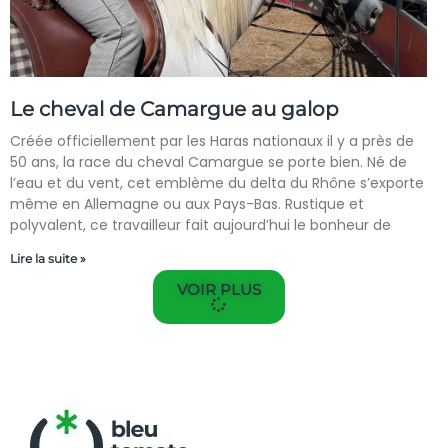
Le cheval de Camargue au galop
Créée officiellement par les Haras nationaux il y a près de
50 ans, la race du cheval Camargue se porte bien. Né de
l’eau et du vent, cet emblème du delta du Rhône s’exporte
même en Allemagne ou aux Pays-Bas. Rustique et
polyvalent, ce travailleur fait aujourd’hui le bonheur de
Lire la suite »
VOIR PLUS