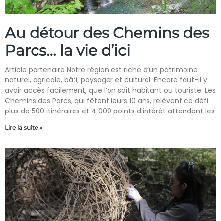
Au détour des Chemins des
Parcs… la vie d’ici
Article partenaire Notre région est riche d’un patrimoine
naturel, agricole, bâti, paysager et culturel. Encore faut-il y
avoir accès facilement, que l’on soit habitant ou touriste. Les
Chemins des Parcs, qui fêtent leurs 10 ans, relèvent ce défi :
plus de 500 itinéraires et 4 000 points d’intérêt attendent les
Lire la suite »