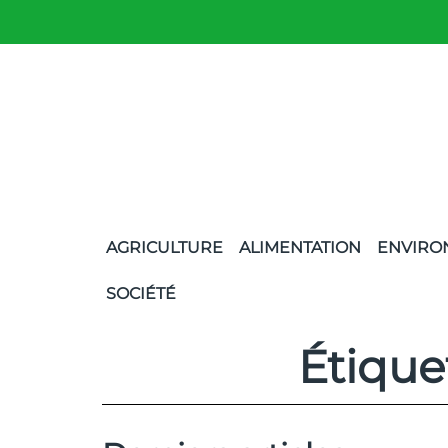
AGRICULTURE
ALIMENTATION
ENVIRO
SOCIÉTÉ
Étique