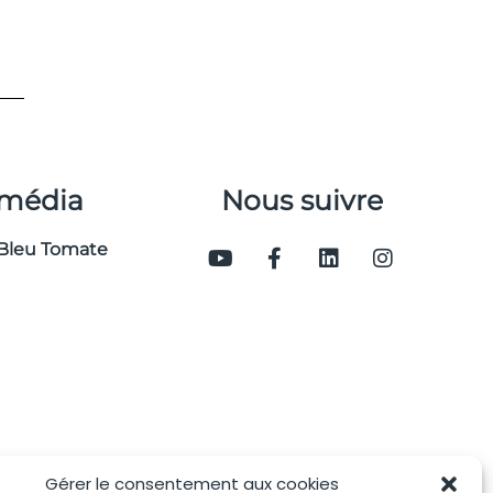
 média
Nous suivre
Bleu Tomate
Gérer le consentement aux cookies