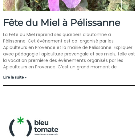
Fête du Miel à Pélissanne
La Fête du Miel reprend ses quartiers d’automne à
Pélissanne. Cet événement est co-organisé par les
Apiculteurs en Provence et la mairie de Pélissanne. Expliquer
avec pédagogie l’apiculture provençale et ses miels, telle est
la vocation première des évènements organisés par les
Apiculteurs en Provence. C’est un grand moment de
Lire la suite »