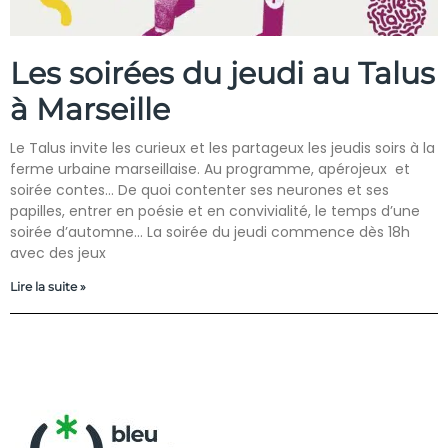
Les soirées du jeudi au Talus
à Marseille
Le Talus invite les curieux et les partageux les jeudis soirs à la
ferme urbaine marseillaise. Au programme, apérojeux et
soirée contes… De quoi contenter ses neurones et ses
papilles, entrer en poésie et en convivialité, le temps d’une
soirée d’automne… La soirée du jeudi commence dès 18h
avec des jeux
Lire la suite »