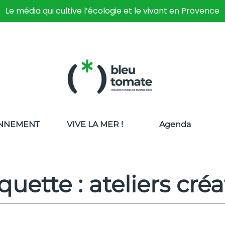
Le média qui cultive l’écologie et le vivant en Provence
NNEMENT
VIVE LA MER !
Agenda
quette : ateliers créa