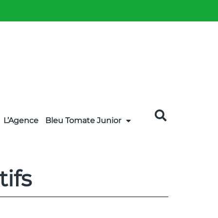
L’Agence
Bleu Tomate Junior
tifs