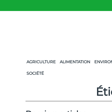
AGRICULTURE
ALIMENTATION
ENVIRO
SOCIÉTÉ
Éti