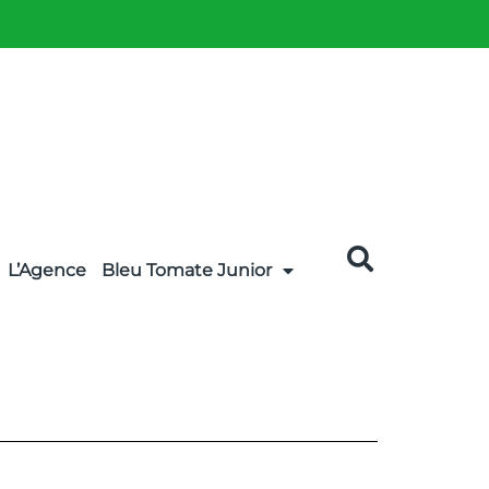
L’Agence
Bleu Tomate Junior