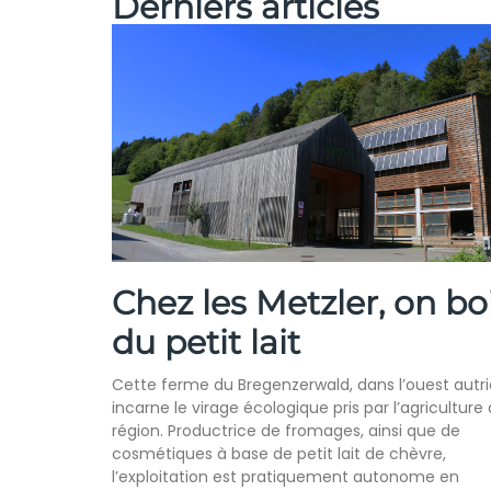
Derniers articles
Chez les Metzler, on bo
du petit lait
Cette ferme du Bregenzerwald, dans l’ouest autri
incarne le virage écologique pris par l’agriculture 
région. Productrice de fromages, ainsi que de
cosmétiques à base de petit lait de chèvre,
l’exploitation est pratiquement autonome en