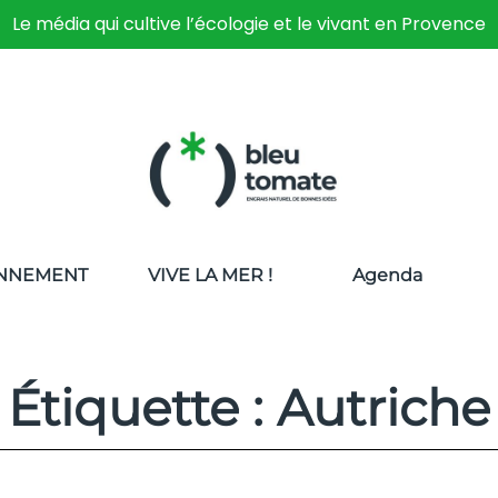
Le média qui cultive l’écologie et le vivant en Provence
NNEMENT
VIVE LA MER !
Agenda
Étiquette : Autriche