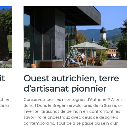
it
Ouest autrichien, terre
d’artisanat pionnier
chien,
Conservatrices, les montagnes d’Autriche ? Allons
de la
donc ! Dans le Bregenzerwald, près de la Suisse, on
invente l’artisanat de demain en confrontant les
savoir-faire ancestraux avec ceux de designers
contemporains. Tout cela se passe au sein d’un