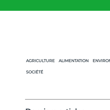
AGRICULTURE
ALIMENTATION
ENVIRO
SOCIÉTÉ