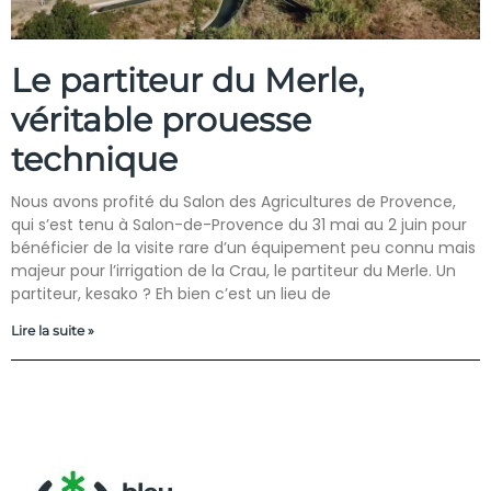
Le partiteur du Merle,
véritable prouesse
technique
Nous avons profité du Salon des Agricultures de Provence,
qui s’est tenu à Salon-de-Provence du 31 mai au 2 juin pour
bénéficier de la visite rare d’un équipement peu connu mais
majeur pour l’irrigation de la Crau, le partiteur du Merle. Un
partiteur, kesako ? Eh bien c’est un lieu de
Lire la suite »