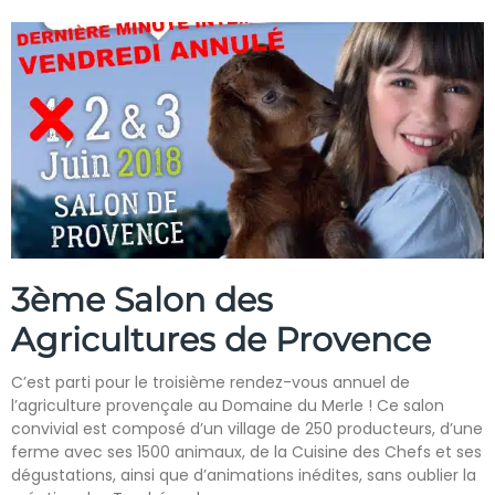
3ème Salon des
Agricultures de Provence
C’est parti pour le troisième rendez-vous annuel de
l’agriculture provençale au Domaine du Merle ! Ce salon
convivial est composé d’un village de 250 producteurs, d’une
ferme avec ses 1500 animaux, de la Cuisine des Chefs et ses
dégustations, ainsi que d’animations inédites, sans oublier la