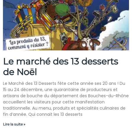
Le marché des 13 desserts
de Noël
Le Marché des 13 Desserts fête cette année ses 20 ans ! Du
15 au 24 décembre, une quarantaine de producteurs et
artisans de bouche du département des Bouches-du-Rhône
accueillent les visiteurs pour cette manifestation
traditionnelle. Au menu, produits et spécialités culinaires de
fin d’année. Qui connait les 13 desserts
Lire la suite »