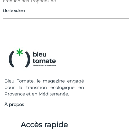
création des Trophées de
Lire la suite »
Bleu Tomate, le magazine engagé
pour la transition écologique en
Provence et en Méditerranée.
À propos
Accès rapide