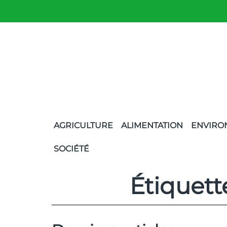
AGRICULTURE
ALIMENTATION
ENVIRO
SOCIÉTÉ
Étiquett