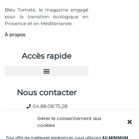
Bleu Tomate, le magazine engagé
pour la transition écologique en
Provence et en Méditerranée.
À propos
Accès rapide
Nous contacter
04.88.08.75.28
contactBT@bleu-tomate.fr
Gérer le consentement aux
cookies
Kit média
Pour offrir les meilleures expériences, nous utilisons
AU MINIMUM