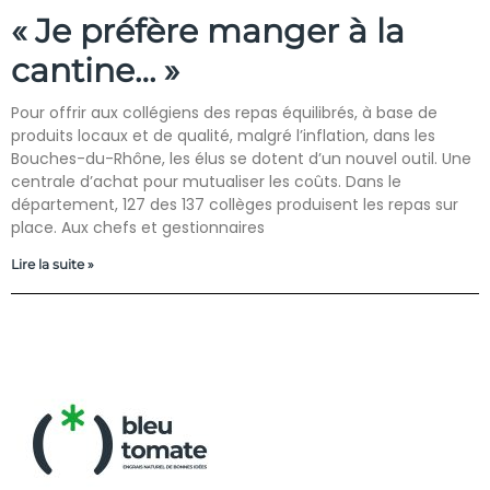
« Je préfère manger à la
cantine… »
Pour offrir aux collégiens des repas équilibrés, à base de
produits locaux et de qualité, malgré l’inflation, dans les
Bouches-du-Rhône, les élus se dotent d’un nouvel outil. Une
centrale d’achat pour mutualiser les coûts. Dans le
département, 127 des 137 collèges produisent les repas sur
place. Aux chefs et gestionnaires
Lire la suite »