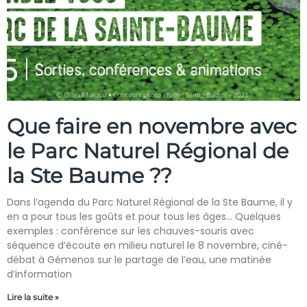
Que faire en novembre avec
le Parc Naturel Régional de
la Ste Baume ??
Dans l’agenda du Parc Naturel Régional de la Ste Baume, il y
en a pour tous les goûts et pour tous les âges… Quelques
exemples : conférence sur les chauves-souris avec
séquence d’écoute en milieu naturel le 8 novembre, ciné-
débat à Gémenos sur le partage de l’eau, une matinée
d’information
Lire la suite »