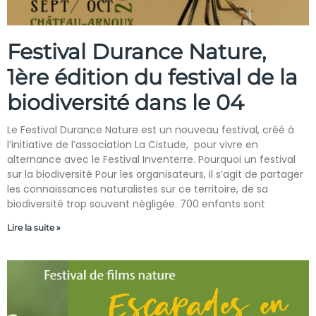
Festival Durance Nature,
1ère édition du festival de la
biodiversité dans le 04
Le Festival Durance Nature est un nouveau festival, créé à
l’initiative de l’association La Cistude, pour vivre en
alternance avec le Festival Inventerre. Pourquoi un festival
sur la biodiversité Pour les organisateurs, il s’agit de partager
les connaissances naturalistes sur ce territoire, de sa
biodiversité trop souvent négligée. 700 enfants sont
Lire la suite »