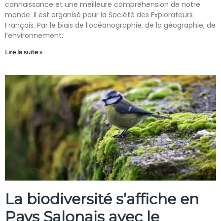
connaissance et une meilleure compréhension de notre
monde. Il est organisé pour la Société des Explorateurs
Français. Par le biais de l’océanographie, de la géographie, de
l’environnement,
Lire la suite »
La biodiversité s’affiche en
Pays Salonais avec le