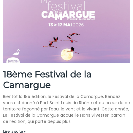
18ème Festival de la
Camargue
Bientôt la 18e édition, le Festival de la Camargue. Rendez
vous est donné à Port Saint Louis du Rhône et au cœur de ce
territoire façonné par l’eau, le vent et le vivant. Cette année,
Le Festival de la Camargue accueille Hans Silvester, parrain
de l’édition, qui porte depuis plus
Lire la suite »