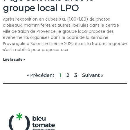
groupe local LPO
Après l’exposition en cubes XXL (1.80×1.80) de photos
d’oiseaux, mammifères et autres libellules dans le centre
ville de Salon de Provence, le groupe local propose des
évènements organisés dans le cadre de la Semaine
Provençale à Salon. Le thème 2025 étant la Nature, le groupe
s’est mobilisé pour proposer aux
Lire la suite »
« Précédent
1
2
3
Suivant »