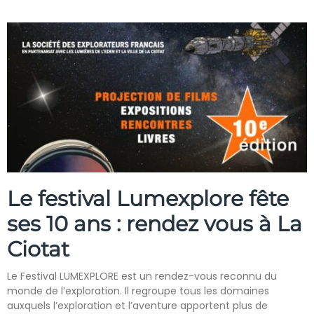
Le festival Lumexplore fête
ses 10 ans : rendez vous à La
Ciotat
Le Festival LUMEXPLORE est un rendez-vous reconnu du
monde de l’exploration. Il regroupe tous les domaines
auxquels l’exploration et l’aventure apportent plus de