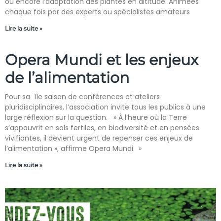
ou encore l’adaptation des plantes en altitude. Animées
chaque fois par des experts ou spécialistes amateurs
Lire la suite »
Opera Mundi et les enjeux
de l’alimentation
Pour sa 11e saison de conférences et ateliers
pluridisciplinaires, l’association invite tous les publics à une
large réflexion sur la question. » À l’heure où la Terre
s’appauvrit en sols fertiles, en biodiversité et en pensées
vivifiantes, il devient urgent de repenser ces enjeux de
l’alimentation », affirme Opera Mundi. »
Lire la suite »