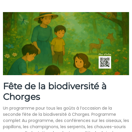
Fête de la biodiversité à
Chorges
Un programme pour tous les goûts à l’occasion de la
seconde fête de la biodiversité à Chorges. Programme
complet Au programme, des conférences sur les oiseaux, les
papillons, les champignons, les serpents, les chauves-souris