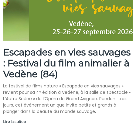
Escapades en vies sauvages
: Festival du film animalier à
Vedène (84)
Le festival de films nature « Escapade en vies sauvages »
revient pour sa 4ᵉ édition à Vedène, à la salle de spectacle «
L’Autre Scène » de l’Opéra du Grand Avignon. Pendant trois
jours, cet événement unique invite petits et grands à
plonger dans la beauté du monde sauvage,
Lire la suite »