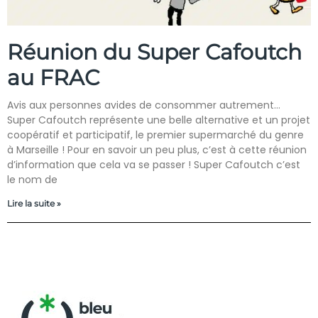
Réunion du Super Cafoutch
au FRAC
Avis aux personnes avides de consommer autrement…
Super Cafoutch représente une belle alternative et un projet
coopératif et participatif, le premier supermarché du genre
à Marseille ! Pour en savoir un peu plus, c’est à cette réunion
d’information que cela va se passer ! Super Cafoutch c’est
le nom de
Lire la suite »