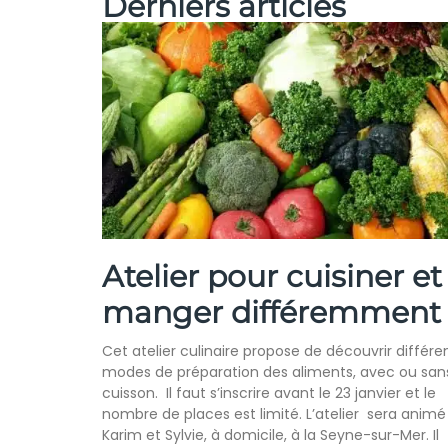
Derniers articles
Atelier pour cuisiner et
manger différemment
Cet atelier culinaire propose de découvrir différe
modes de préparation des aliments, avec ou san
cuisson. Il faut s’inscrire avant le 23 janvier et le
nombre de places est limité. L’atelier sera animé
Karim et Sylvie, à domicile, à la Seyne-sur-Mer. Il