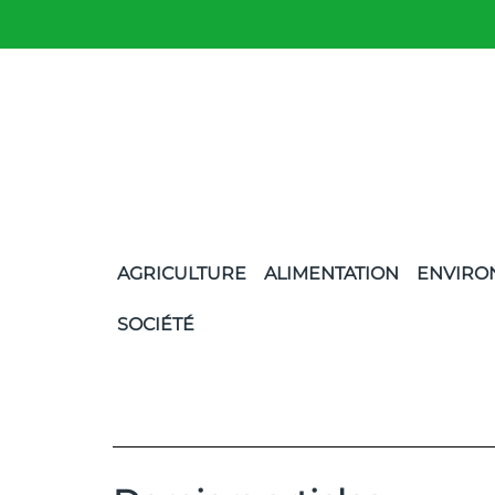
AGRICULTURE
ALIMENTATION
ENVIRO
SOCIÉTÉ