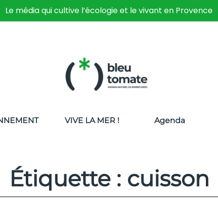
Le média qui cultive l’écologie et le vivant en Provence
NNEMENT
VIVE LA MER !
Agenda
Étiquette : cuisson