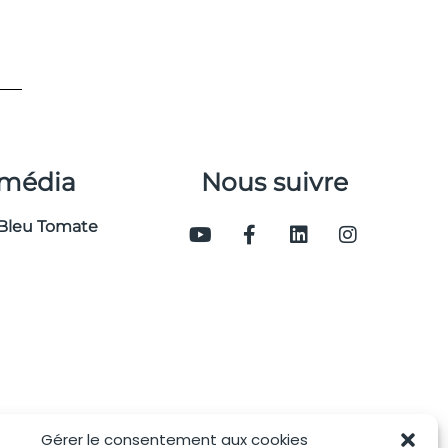
 média
Nous suivre
Bleu Tomate
Gérer le consentement aux cookies