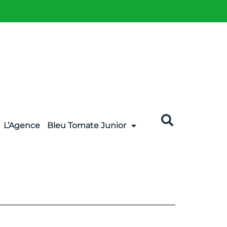
L’Agence
Bleu Tomate Junior