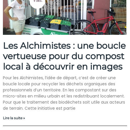
Les Alchimistes : une boucle
vertueuse pour du compost
local à découvrir en images
Pour les Alchimistes, l’idée de départ, c’est de créer une
boucle locale pour recycler les déchets organiques des
professionnels d’un territoire. En les compostant sur des
micro-sites en milieu urbain et les redistribuant localement.
Pour que le traitement des biodéchets soit utile aux acteurs
de terrain. Cette initiative est partie
Lire la suite »