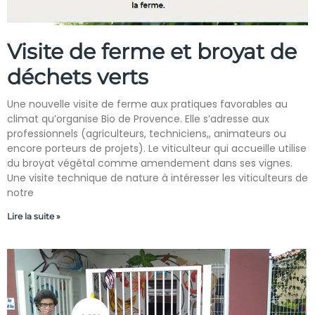
Visite de ferme et broyat de
déchets verts
Une nouvelle visite de ferme aux pratiques favorables au
climat qu’organise Bio de Provence. Elle s’adresse aux
professionnels (agriculteurs, techniciens,, animateurs ou
encore porteurs de projets). Le viticulteur qui accueille utilise
du broyat végétal comme amendement dans ses vignes.
Une visite technique de nature à intéresser les viticulteurs de
notre
Lire la suite »