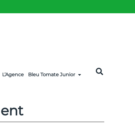
L’Agence
Bleu Tomate Junior
ment