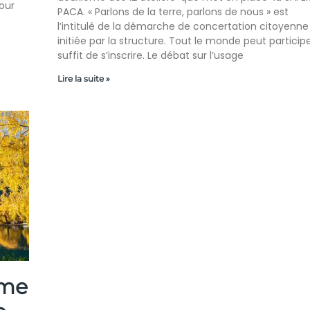
our
PACA. « Parlons de la terre, parlons de nous » est
l’intitulé de la démarche de concertation citoyenne
initiée par la structure. Tout le monde peut participer
suffit de s’inscrire. Le débat sur l’usage
Lire la suite »
sme