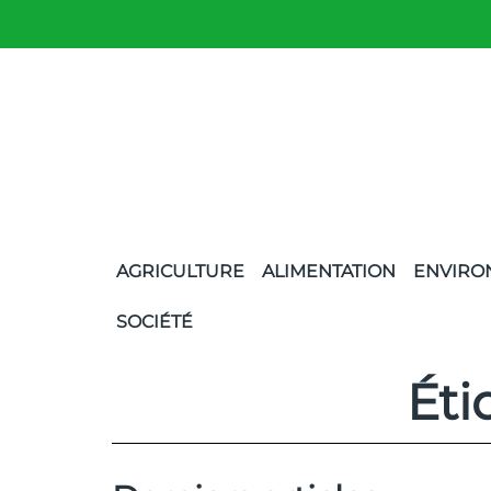
AGRICULTURE
ALIMENTATION
ENVIRO
SOCIÉTÉ
Éti