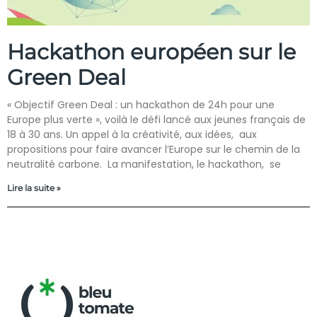
Hackathon européen sur le
Green Deal
« Objectif Green Deal : un hackathon de 24h pour une
Europe plus verte », voilà le défi lancé aux jeunes français de
18 à 30 ans. Un appel à la créativité, aux idées, aux
propositions pour faire avancer l’Europe sur le chemin de la
neutralité carbone. La manifestation, le hackathon, se
Lire la suite »