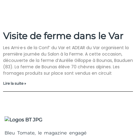
Visite de ferme dans le Var
Les Ami·e·s de la Conf’ du Var et ADEAR du Var organisent la
première journée du Salon à la Ferme. A cette occasion,
découverte de la ferme d’Aurélie Gilloppe à Bounas, Bauduen
(83). La ferme de Bounas élève 70 chèvres alpines. Les
fromages produits sur place sont vendus en circuit
Lire la suite »
Bleu Tomate, le magazine engagé