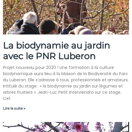
La biodynamie au jardin
avec le PNR Luberon
Projet nouveau pour 2020 ! Une formation à la culture
biodynamique aura lieu à la Maison de la Biodiversité du Parc
du Luberon. Elle s’adresse à tous, professionnels et amateurs.
Intitulé du stage : « la biodynamie au jardin sur légumes et
arbres fruitiers ». Jean-Luc Petit interviendra sur ce stage.
Cet
Lire la suite »