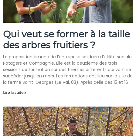
Qui veut se former à la taille
des arbres fruitiers ?
La proposition émane de l’entreprise solidaire d’utilité sociale
Potagers et Compagnie. Elle est la deuxième des trois
sessions de formation sur des thèmes différents qui vont se
succéder jusqu’en mars. Les formations ont lieu sur le site de
la ferme Saint-Georges (Le Val, 83). Après celle des 15 et 16
Lire la suite »