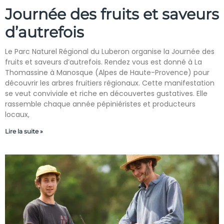
Journée des fruits et saveurs
d’autrefois
Le Parc Naturel Régional du Luberon organise la Journée des
fruits et saveurs d’autrefois. Rendez vous est donné à La
Thomassine à Manosque (Alpes de Haute-Provence) pour
découvrir les arbres fruitiers régionaux. Cette manifestation
se veut conviviale et riche en découvertes gustatives. Elle
rassemble chaque année pépiniéristes et producteurs
locaux,
Lire la suite »