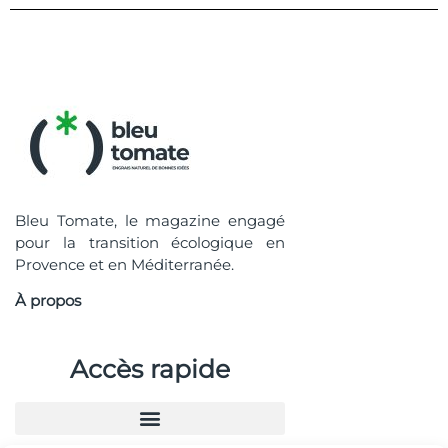
Bleu Tomate, le magazine engagé
pour la transition écologique en
Provence et en Méditerranée.
À propos
Accès rapide