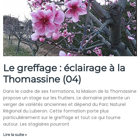
Le greffage : éclairage à la
Thomassine (04)
Dans le cadre de ses formations, la Maison de la Thomassine
propose un stage sur les fruitiers. Le domaine présente un
verger de variétés anciennes et dépend du Parc Naturel
Régional du Luberon. Cette formation porte plus
particulièrement sur le greffage et tout ce qui tourne
autour. Les stagiaires pourront
Lire la suite »