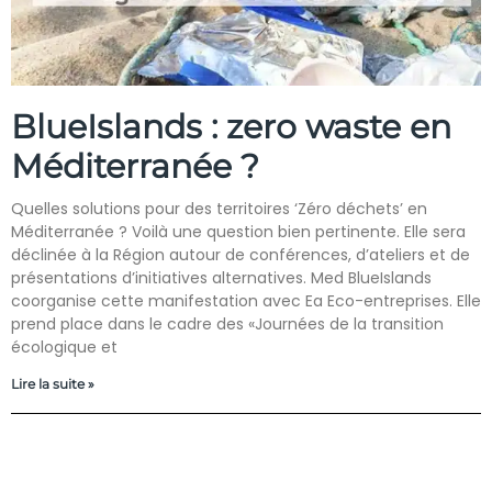
BlueIslands : zero waste en
Méditerranée ?
Quelles solutions pour des territoires ‘Zéro déchets’ en
Méditerranée ? Voilà une question bien pertinente. Elle sera
déclinée à la Région autour de conférences, d’ateliers et de
présentations d’initiatives alternatives. Med BlueIslands
coorganise cette manifestation avec Ea Eco-entreprises. Elle
prend place dans le cadre des «Journées de la transition
écologique et
Lire la suite »