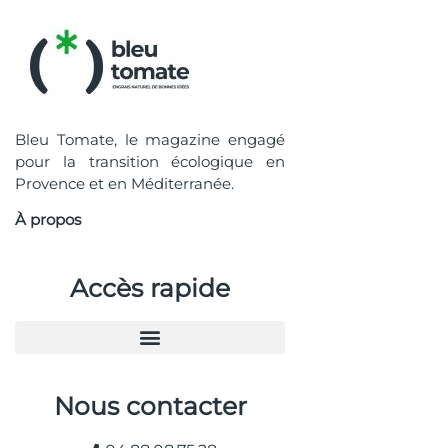
Bleu Tomate, le magazine engagé
pour la transition écologique en
Provence et en Méditerranée.
À propos
Accès rapide
Nous contacter