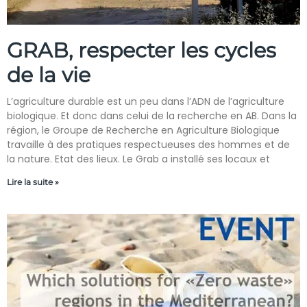
GRAB, respecter les cycles
de la vie
L’agriculture durable est un peu dans l’ADN de l’agriculture
biologique. Et donc dans celui de la recherche en AB. Dans la
région, le Groupe de Recherche en Agriculture Biologique
travaille à des pratiques respectueuses des hommes et de
la nature. Etat des lieux. Le Grab a installé ses locaux et
Lire la suite »