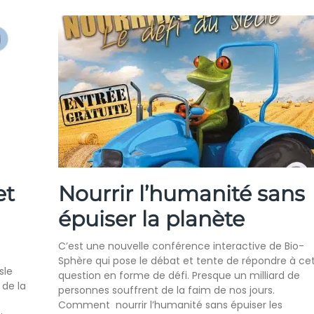
et
Nourrir l’humanité sans
épuiser la planète
C’est une nouvelle conférence interactive de Bio-
Sphère qui pose le débat et tente de répondre à ce
sle
question en forme de défi. Presque un milliard de
 de la
personnes souffrent de la faim de nos jours.
Comment nourrir l’humanité sans épuiser les