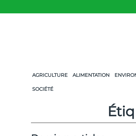
AGRICULTURE
ALIMENTATION
ENVIRO
SOCIÉTÉ
Étiq