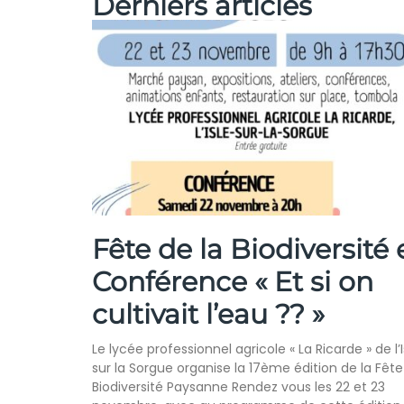
Derniers articles
Fête de la Biodiversité 
Conférence « Et si on
cultivait l’eau ?? »
Le lycée professionnel agricole « La Ricarde » de l’I
sur la Sorgue organise la 17ème édition de la Fête
Biodiversité Paysanne Rendez vous les 22 et 23