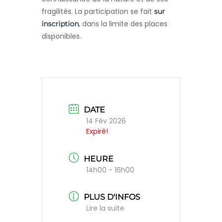
fragilités. La participation se fait
sur
, dans la limite des places
inscription
disponibles.
DATE
14 Fév 2026
Expiré!
HEURE
14h00 - 16h00
PLUS D'INFOS
Lire la suite