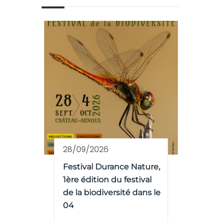
28/09/2026
Festival Durance Nature,
1ère édition du festival
de la biodiversité dans le
04