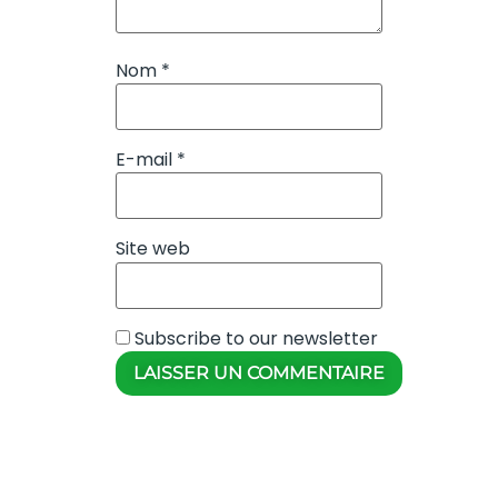
Nom
*
E-mail
*
Site web
Subscribe to our newsletter