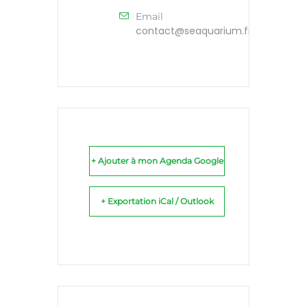
Email
contact@seaquarium.fr
+ Ajouter à mon Agenda Google
+ Exportation iCal / Outlook