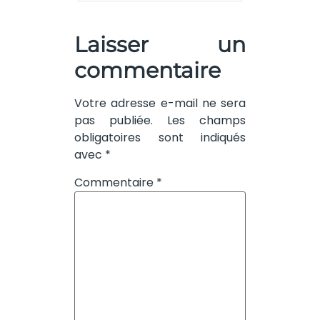
Laisser un
commentaire
Votre adresse e-mail ne sera
pas publiée.
Les champs
obligatoires sont indiqués
avec
*
Commentaire
*