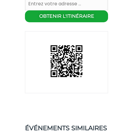
ÉVÉNEMENTS SIMILAIRES