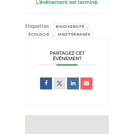
L'événement est terminé.
Étiquettes :
,
BIODIVERSITÉ
,
ÉCOLOGIE
MEDITERRANÉE
PARTAGEZ CET
ÉVÉNEMENT