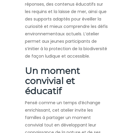
réponses, des contenus éducatifs sur
les requins et la laisse de mer, ainsi que
des supports adaptés pour éveiller la
curiosité et mieux comprendre les défis
environnementaux actuels. L’atelier
permet aux jeunes participants de
s’initier à la protection de la biodiversité
de façon ludique et accessible.
Un moment
convivial et
éducatif
Pensé comme un temps d’échange
enrichissant, cet atelier invite les
familles à partager un moment
convivial tout en développant leur
connaissance de la nature et de ses