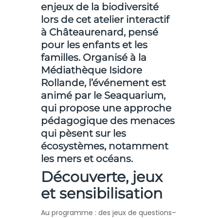
enjeux de la biodiversité
lors de cet
atelier interactif
à Châteaurenard
, pensé
pour les enfants et les
familles. Organisé à la
Médiathèque Isidore
Rollande, l’événement est
animé par le
Seaquarium
,
qui propose une approche
pédagogique des menaces
qui pèsent sur les
écosystèmes, notamment
les mers et océans.
Découverte, jeux
et sensibilisation
Au programme : des jeux de questions–