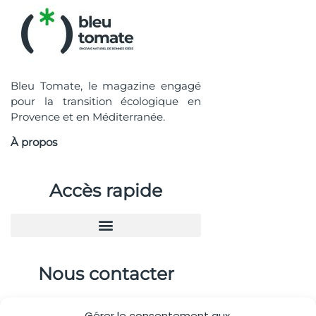
Bleu Tomate, le magazine engagé
pour la transition écologique en
Provence et en Méditerranée.
À propos
Accès rapide
Nous contacter
04.88.08.75.28
Gérer le consentement aux