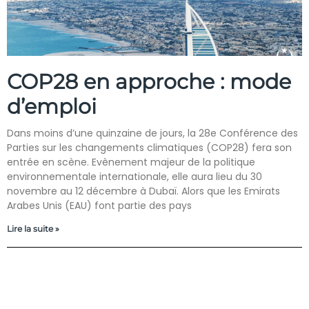
COP28 en approche : mode
d’emploi
Dans moins d’une quinzaine de jours, la 28e Conférence des
Parties sur les changements climatiques (COP28) fera son
entrée en scène. Evènement majeur de la politique
environnementale internationale, elle aura lieu du 30
novembre au 12 décembre à Dubaï. Alors que les Emirats
Arabes Unis (EAU) font partie des pays
Lire la suite »