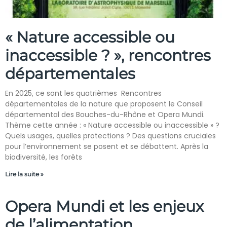
« Nature accessible ou
inaccessible ? », rencontres
départementales
En 2025, ce sont les quatrièmes Rencontres
départementales de la nature que proposent le Conseil
départemental des Bouches-du-Rhône et Opera Mundi.
Thème cette année : « Nature accessible ou inaccessible » ?
Quels usages, quelles protections ? Des questions cruciales
pour l’environnement se posent et se débattent. Après la
biodiversité, les forêts
Lire la suite »
Opera Mundi et les enjeux
de l’alimentation