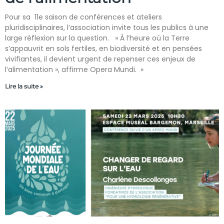
Pour sa 11e saison de conférences et ateliers
pluridisciplinaires, l’association invite tous les publics à une
large réflexion sur la question. » À l’heure où la Terre
s’appauvrit en sols fertiles, en biodiversité et en pensées
vivifiantes, il devient urgent de repenser ces enjeux de
l’alimentation », affirme Opera Mundi. »
Lire la suite »