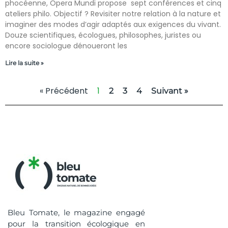
phocéenne, Opera Mundi propose sept conférences et cinq
ateliers philo. Objectif ? Revisiter notre relation à la nature et
imaginer des modes d’agir adaptés aux exigences du vivant.
Douze scientifiques, écologues, philosophes, juristes ou
encore sociologue dénoueront les
Lire la suite »
« Précédent
1
2
3
4
Suivant »
Bleu Tomate, le magazine engagé
pour la transition écologique en