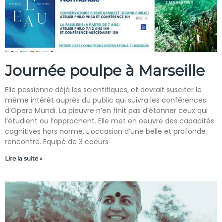
Journée poulpe à Marseille
Elle passionne déjà les scientifiques, et devrait susciter le
même intérêt auprès du public qui suivra les conférences
d’Opera Mundi. La pieuvre n’en finit pas d’étonner ceux qui
l’étudient ou l’approchent. Elle met en oeuvre des capacités
cognitives hors norme. L’occasion d’une belle et profonde
rencontre. Equipé de 3 coeurs
Lire la suite »