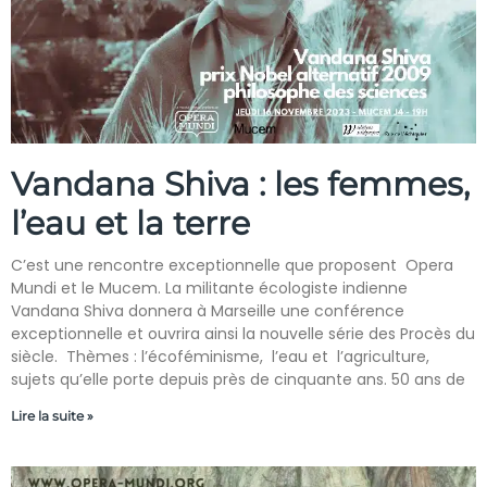
Vandana Shiva : les femmes,
l’eau et la terre
C’est une rencontre exceptionnelle que proposent Opera
Mundi et le Mucem. La militante écologiste indienne
Vandana Shiva donnera à Marseille une conférence
exceptionnelle et ouvrira ainsi la nouvelle série des Procès du
siècle. Thèmes : l’écoféminisme, l’eau et l’agriculture,
sujets qu’elle porte depuis près de cinquante ans. 50 ans de
Lire la suite »