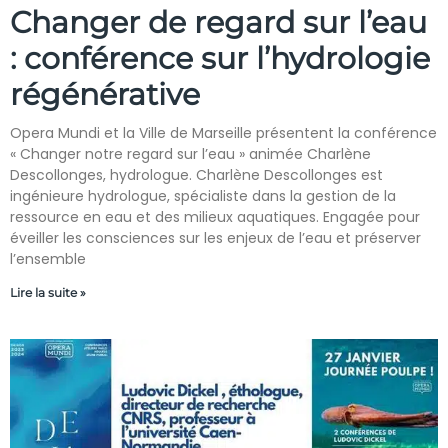
Changer de regard sur l’eau
: conférence sur l’hydrologie
régénérative
Opera Mundi et la Ville de Marseille présentent la conférence
« Changer notre regard sur l’eau » animée Charlène
Descollonges, hydrologue. Charlène Descollonges est
ingénieure hydrologue, spécialiste dans la gestion de la
ressource en eau et des milieux aquatiques. Engagée pour
éveiller les consciences sur les enjeux de l’eau et préserver
l’ensemble
Lire la suite »