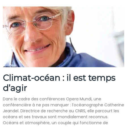
Climat-océan : il est temps
d’agir
Dans le cadre des conférences Opera Mundi, une
conférencière à ne pas manquer : l’océanographe Catherine
Jeandel. Directrice de recherche au CNRS, elle parcourt les
océans et ses travaux sont mondialement reconnus.
Océans et atmosphère, un couple qui fonctionne de