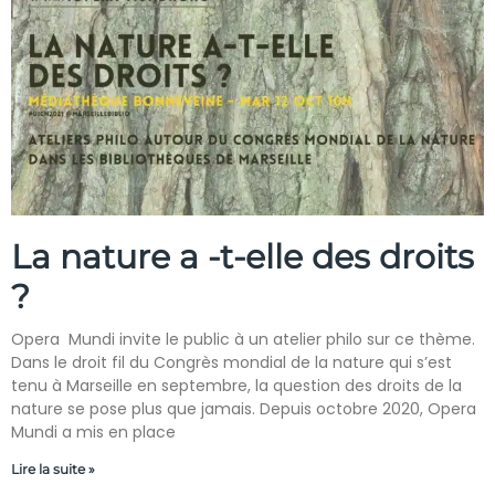
La nature a -t-elle des droits
?
Opera Mundi invite le public à un atelier philo sur ce thème.
Dans le droit fil du Congrès mondial de la nature qui s’est
tenu à Marseille en septembre, la question des droits de la
nature se pose plus que jamais. Depuis octobre 2020, Opera
Mundi a mis en place
Lire la suite »