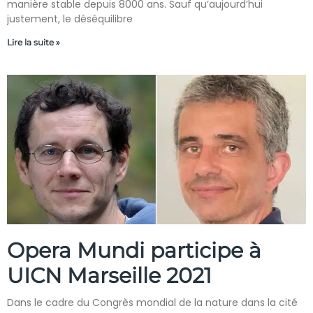
manière stable depuis 8000 ans. Sauf qu’aujourd’hui
justement, le déséquilibre
Lire la suite »
Opera Mundi participe à
UICN Marseille 2021
Dans le cadre du Congrès mondial de la nature dans la cité