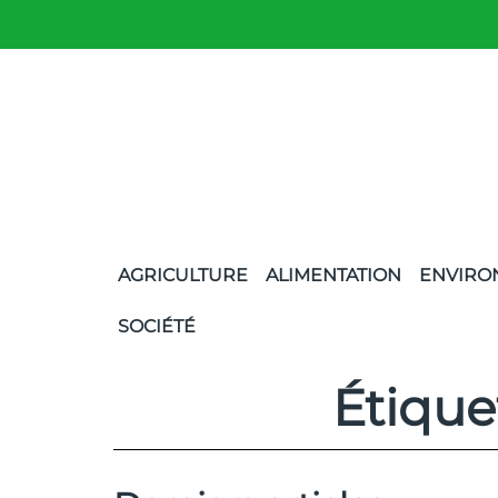
AGRICULTURE
ALIMENTATION
ENVIRO
SOCIÉTÉ
Étique