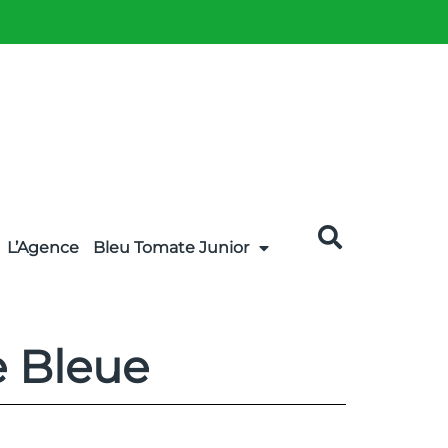
L’Agence
Bleu Tomate Junior
e Bleue