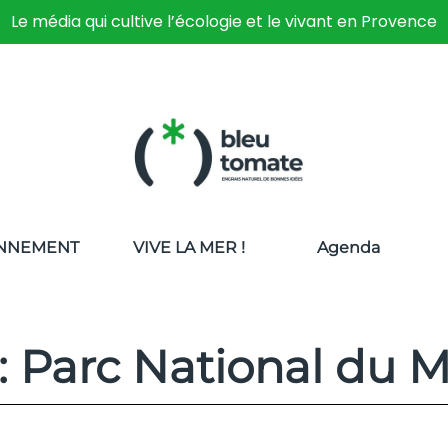
Le média qui cultive l’écologie et le vivant en Provence
NNEMENT
VIVE LA MER !
Agenda
 : Parc National du 