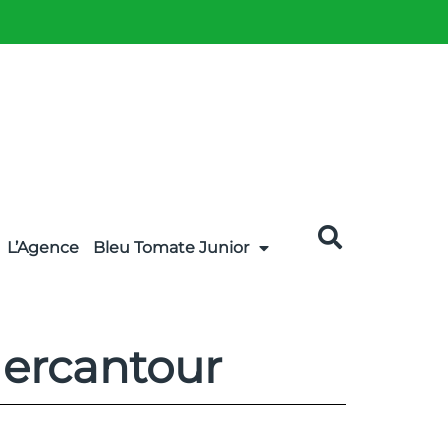
L’Agence
Bleu Tomate Junior
Mercantour