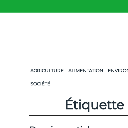
AGRICULTURE
ALIMENTATION
ENVIRO
SOCIÉTÉ
Étiquette