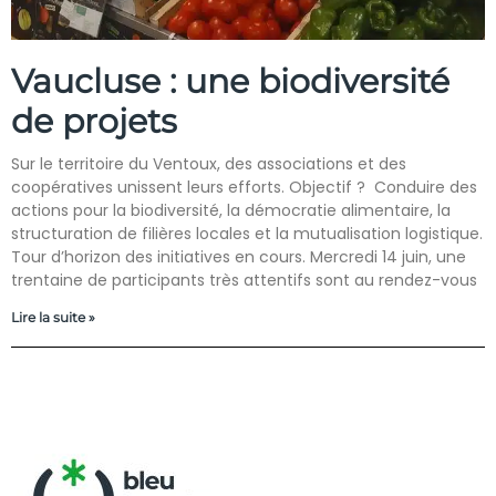
Vaucluse : une biodiversité
de projets
Sur le territoire du Ventoux, des associations et des
coopératives unissent leurs efforts. Objectif ? Conduire des
actions pour la biodiversité, la démocratie alimentaire, la
structuration de filières locales et la mutualisation logistique.
Tour d’horizon des initiatives en cours. Mercredi 14 juin, une
trentaine de participants très attentifs sont au rendez-vous
Lire la suite »