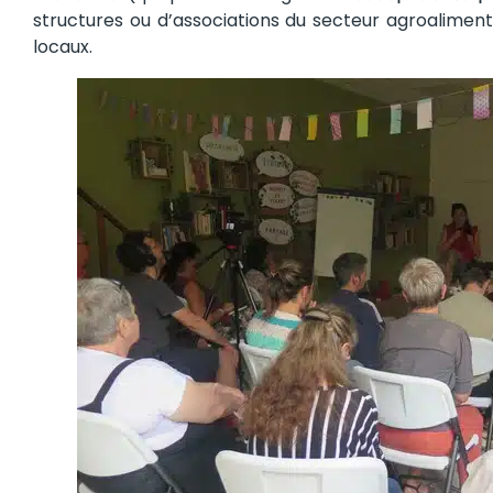
structures ou d’associations du secteur agroaliment
locaux.