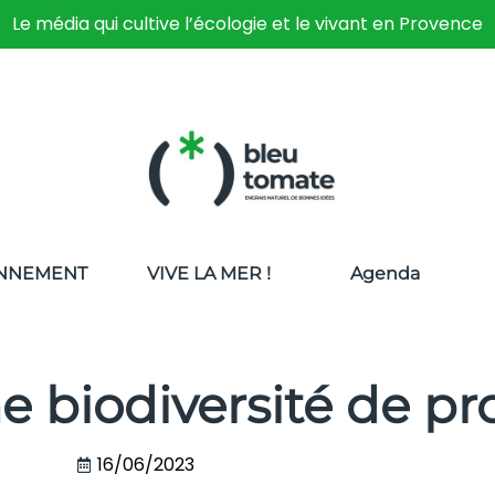
Le média qui cultive l’écologie et le vivant en Provence
NNEMENT
VIVE LA MER !
Agenda
e biodiversité de pr
16/06/2023