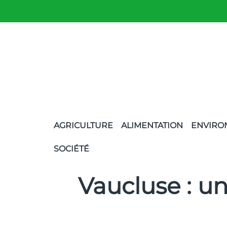
AGRICULTURE
ALIMENTATION
ENVIRO
SOCIÉTÉ
Vaucluse : un