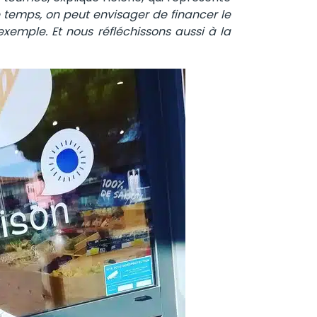
temps, on peut envisager de financer le
emple. Et nous réfléchissons aussi à la