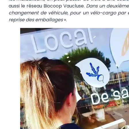
aussi le réseau Biocoop Vaucluse.
Dans un deuxième 
changement de véhicule, pour un vélo-cargo par ex
reprise des emballages
».