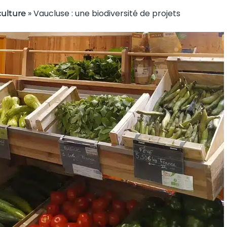
»
Vaucluse : une biodiversité de projets
culture