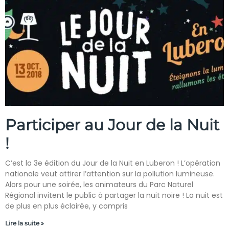
Participer au Jour de la Nuit
!
C’est la 3e édition du Jour de la Nuit en Luberon ! L’opération
nationale veut attirer l’attention sur la pollution lumineuse.
Alors pour une soirée, les animateurs du Parc Naturel
Régional invitent le public à partager la nuit noire ! La nuit est
de plus en plus éclairée, y compris
Lire la suite »