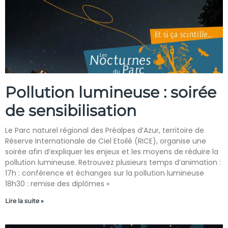
Pollution lumineuse : soirée
de sensibilisation
Le Parc naturel régional des Préalpes d’Azur, territoire de
Réserve Internationale de Ciel Etoilé (RICE), organise une
soirée afin d’expliquer les enjeux et les moyens de réduire la
pollution lumineuse. Retrouvez plusieurs temps d’animation :
17h : conférence et échanges sur la pollution lumineuse
18h30 : remise des diplômes «
Lire la suite »