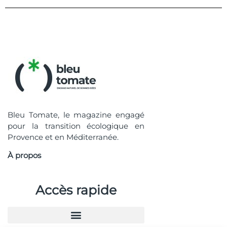
Bleu Tomate, le magazine engagé
pour la transition écologique en
Provence et en Méditerranée.
À propos
Accès rapide