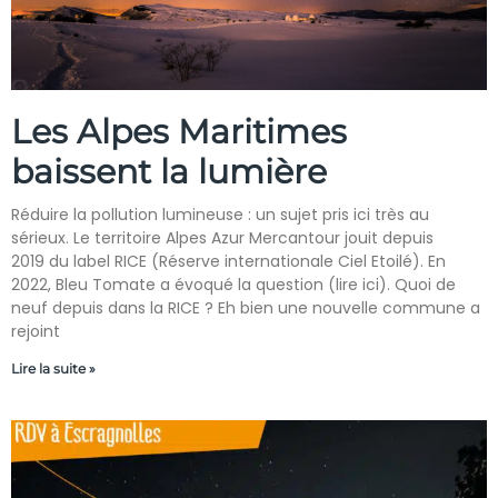
Les Alpes Maritimes
baissent la lumière
Réduire la pollution lumineuse : un sujet pris ici très au
sérieux. Le territoire Alpes Azur Mercantour jouit depuis
2019 du label RICE (Réserve internationale Ciel Etoilé). En
2022, Bleu Tomate a évoqué la question (lire ici). Quoi de
neuf depuis dans la RICE ? Eh bien une nouvelle commune a
rejoint
Lire la suite »