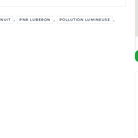
,
,
,
 NUIT
PNR LUBERON
POLLUTION LUMINEUSE