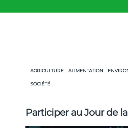
AGRICULTURE
ALIMENTATION
ENVIRO
SOCIÉTÉ
Participer au Jour de la