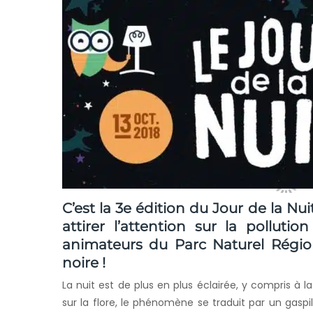
C’est la 3e édition du Jour de la Nu
attirer l’attention sur la polluti
animateurs du Parc Naturel Régiona
noire !
La nuit est de plus en plus éclairée, y compris à
sur la flore, le phénomène se traduit par un gaspil