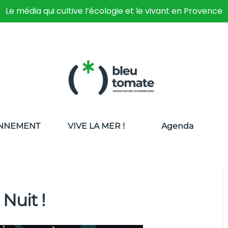
Le média qui cultive l’écologie et le vivant en Provence
NNEMENT
VIVE LA MER !
Agenda
 Nuit !