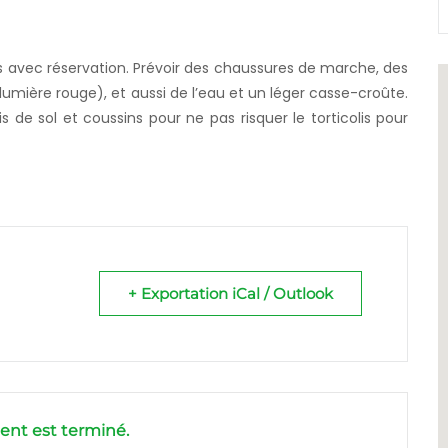
s avec réservation. Prévoir des chaussures de marche, des
mière rouge), et aussi de l’eau et un léger casse-croûte.
de sol et coussins pour ne pas risquer le torticolis pour
+ Exportation iCal / Outlook
nt est terminé.