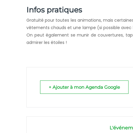
Infos pratiques
Gratuité pour toutes les animations, mais certaine
vêtements chauds et une lampe (si possible avec lu
On peut également se munir de couvertures, tapis 
admirer les étoiles !
+ Ajouter à mon Agenda Google
L'événeme