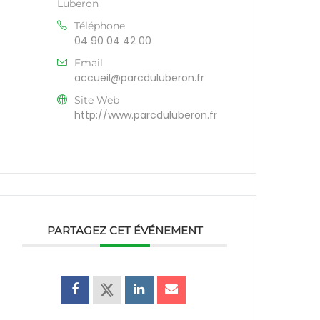
Luberon
Téléphone
04 90 04 42 00
Email
accueil@parcduluberon.fr
Site Web
http://www.parcduluberon.fr
PARTAGEZ CET ÉVÉNEMENT