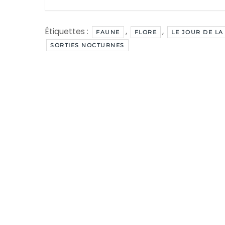
Étiquettes :
,
,
FAUNE
FLORE
LE JOUR DE LA
SORTIES NOCTURNES