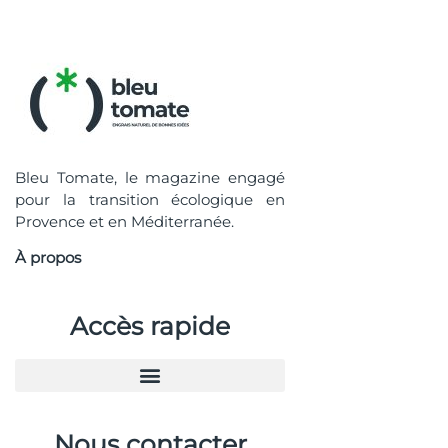
Bleu Tomate, le magazine engagé
pour la transition écologique en
Provence et en Méditerranée.
À propos
Accès rapide
Nous contacter