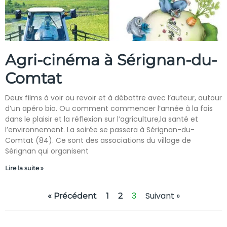
Agri-cinéma à Sérignan-du-
Comtat
Deux films à voir ou revoir et à débattre avec l’auteur, autour
d’un apéro bio. Ou comment commencer l’année à la fois
dans le plaisir et la réflexion sur l’agriculture,la santé et
l’environnement. La soirée se passera à Sérignan-du-
Comtat (84). Ce sont des associations du village de
Sérignan qui organisent
Lire la suite »
3
Suivant »
« Précédent
1
2