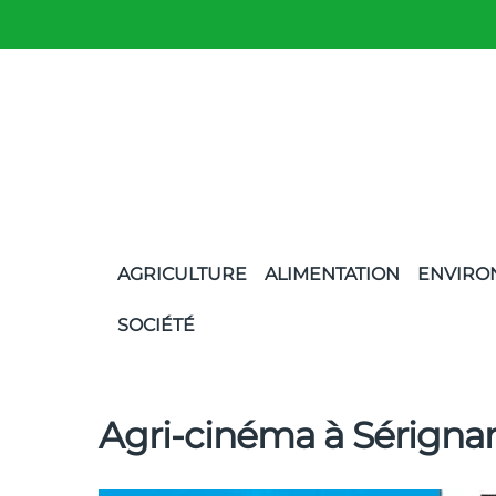
AGRICULTURE
ALIMENTATION
ENVIRO
SOCIÉTÉ
Agri-cinéma à Sérign