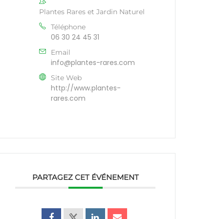
Plantes Rares et Jardin Naturel
Téléphone
06 30 24 45 31
Email
info@plantes-rares.com
Site Web
http://www.plantes-
rares.com
PARTAGEZ CET ÉVÉNEMENT