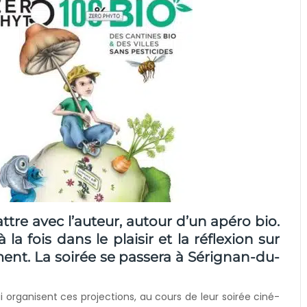
attre avec l’auteur, autour d’un apéro bio.
fois dans le plaisir et la réflexion sur
ement. La soirée se passera à Sérignan-du-
i organisent ces projections, au cours de leur soirée ciné-