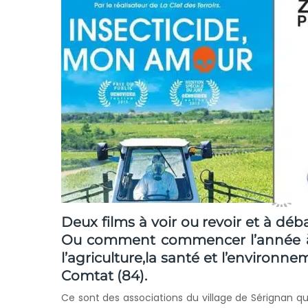
Deux films à voir ou revoir et à déb
Ou comment commencer l’année à la 
l’agriculture,la santé et l’environn
Comtat (84).
Ce sont des associations du village de Sérignan qu