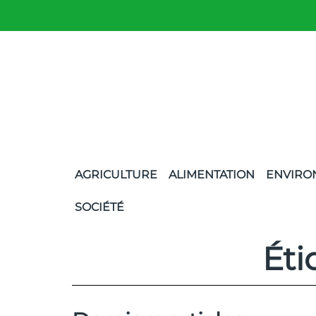
AGRICULTURE
ALIMENTATION
ENVIRO
SOCIÉTÉ
Éti