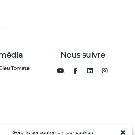
 média
Nous suivre
Bleu Tomate
Gérer le consentement aux cookies