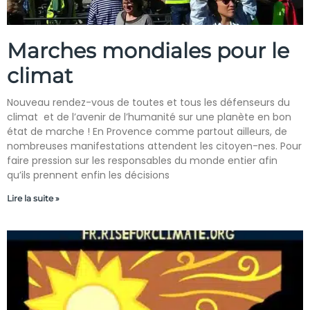
Marches mondiales pour le
climat
Nouveau rendez-vous de toutes et tous les défenseurs du
climat et de l’avenir de l’humanité sur une planète en bon
état de marche ! En Provence comme partout ailleurs, de
nombreuses manifestations attendent les citoyen-nes. Pour
faire pression sur les responsables du monde entier afin
qu’ils prennent enfin les décisions
Lire la suite »