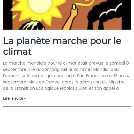
La planète marche pour le
climat
La marche mondiale pour le climat était prévue le samedi 8
septembre. Elle accompagnait le Sommet Mondial pour
l’action sur le climat qui aura lieu à San Francisco du 12 au 14
septembre. Mais en France, après la démission du Ministre
de la Transition Ecologique Nicolas Hulot, et son appel à
Lire la suite »