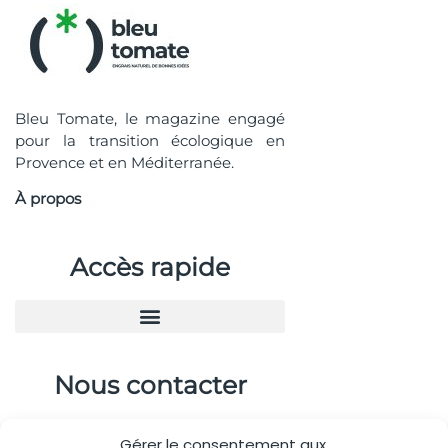
Bleu Tomate, le magazine engagé
pour la transition écologique en
Provence et en Méditerranée.
À propos
Accès rapide
Nous contacter
04.88.08.75.28
Gérer le consentement aux