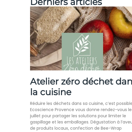
Derniers articles
Atelier zéro déchet da
la cuisine
Réduire les déchets dans sa cuisine, c’est possible
Ecoscience Provence vous donne rendez-vous le
juillet pour partager les solutions pour limiter le
gaspillage et les emballages. Dégustation à l’ave
de produits locaux, confection de Bee-Wrap