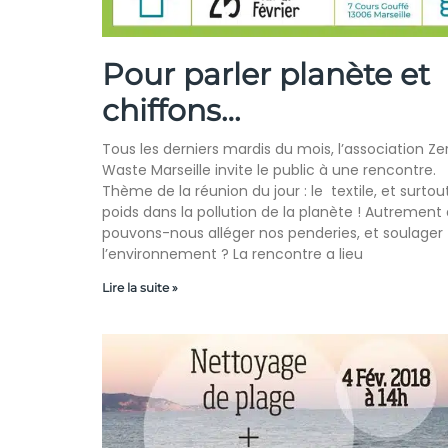
Pour parler planète et
chiffons…
Tous les derniers mardis du mois, l’association Ze
Waste Marseille invite le public à une rencontre.
Thème de la réunion du jour : le textile, et surtou
poids dans la pollution de la planète ! Autrement d
pouvons-nous alléger nos penderies, et soulager
l’environnement ? La rencontre a lieu
Lire la suite »