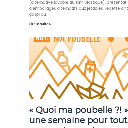
(alternative lavable au film plastique), présentat
d’emballages alternatifs aux jetables, recette ant
gaspi ou
Lire la suite »
« Quoi ma poubelle ?! » 
une semaine pour tout