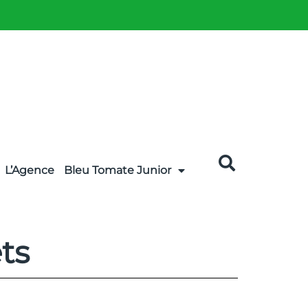
L’Agence
Bleu Tomate Junior
ts