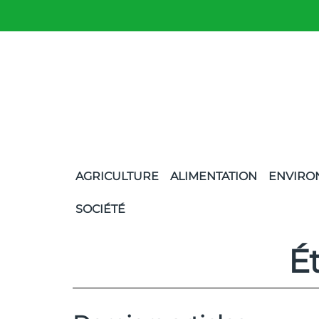
AGRICULTURE
ALIMENTATION
ENVIRO
SOCIÉTÉ
É