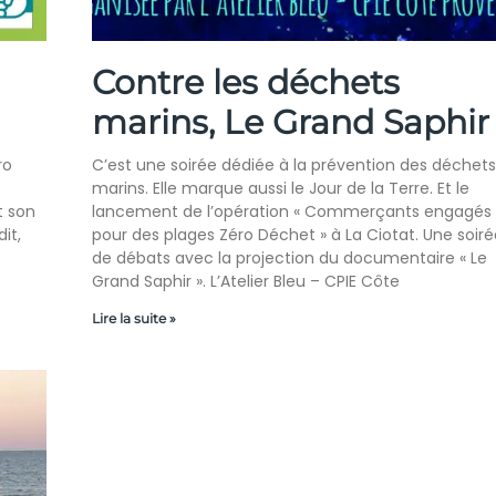
Contre les déchets
marins, Le Grand Saphir
ro
C’est une soirée dédiée à la prévention des déchets
marins. Elle marque aussi le Jour de la Terre. Et le
t son
lancement de l’opération « Commerçants engagés
it,
pour des plages Zéro Déchet » à La Ciotat. Une soiré
de débats avec la projection du documentaire « Le
Grand Saphir ». L’Atelier Bleu – CPIE Côte
Lire la suite »