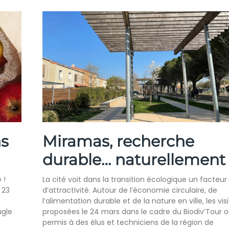
ns
Miramas, recherche
durable… naturellement
 !
La cité voit dans la transition écologique un facteur
 23
d’attractivité. Autour de l’économie circulaire, de
l’alimentation durable et de la nature en ville, les vis
ugle
proposées le 24 mars dans le cadre du Biodiv’Tour o
permis à des élus et techniciens de la région de