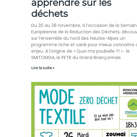
apprendre sur les
déchets
Du 20 au 28 novembre, à l’occasion de la Semai
Européenne de la Réduction des Déchets, décou
sur l’ensemble du nord des Hautes-Alpes un
programme riche et varié pour mieux connaître 
enjeu. A l’origine de « Quoi ma poubelle ?! » : le
SMITOMGA, le PETR du Grand Briançonnais
Lire la suite »