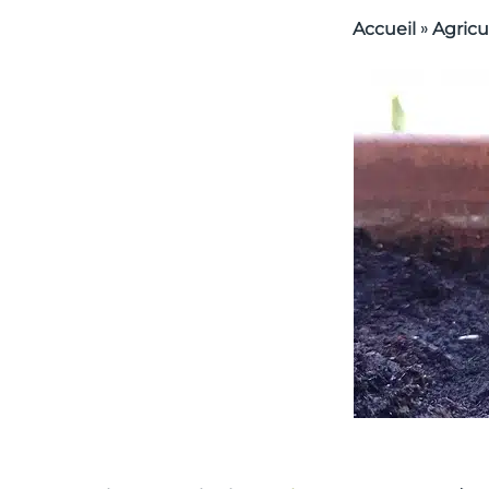
»
Accueil
Agricu