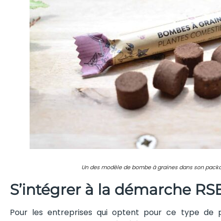
Un des modèle de bombe à graines dans son pack
S’intégrer à la démarche RSE
Pour les entreprises qui optent pour ce type de 