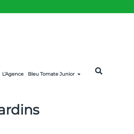
L’Agence
Bleu Tomate Junior
ardins