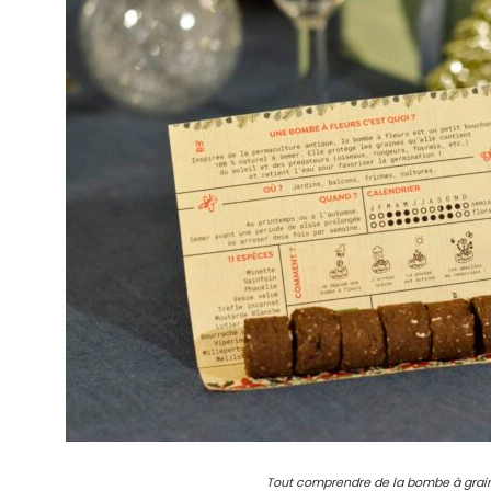
Tout comprendre de la bombe à grai