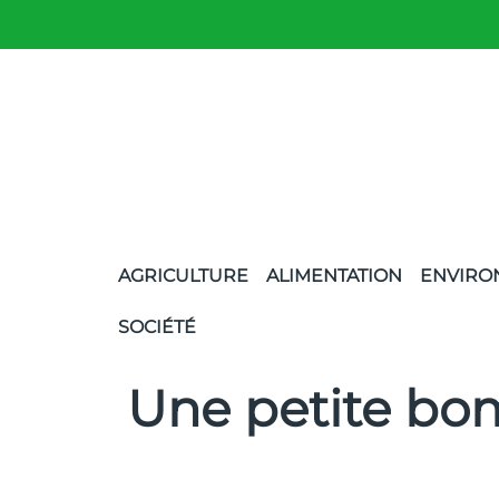
AGRICULTURE
ALIMENTATION
ENVIRO
SOCIÉTÉ
Une petite bomb