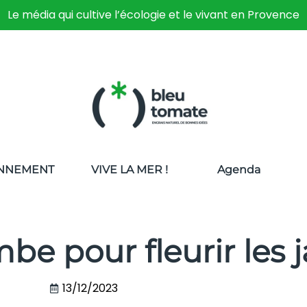
Le média qui cultive l’écologie et le vivant en Provence
NNEMENT
VIVE LA MER !
Agenda
e pour fleurir les j
13/12/2023