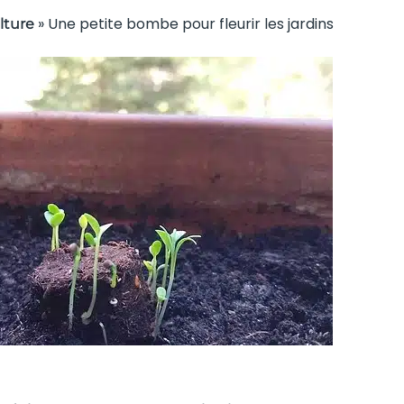
»
Une petite bombe pour fleurir les jardins
lture