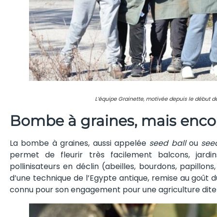
L’équipe Grainette, motivée depuis le début d
Bombe à graines, mais enco
La bombe à graines, aussi appelée
seed ball
ou
see
permet de fleurir très facilement balcons, jardi
pollinisateurs en déclin (abeilles, bourdons, papillons
d’une technique de l’Egypte antique, remise au goût d
connu pour son engagement pour une agriculture dite 