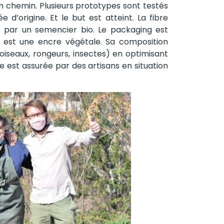
 chemin. Plusieurs prototypes sont testés
 d’origine. Et le but est atteint. La fibre
es par un semencier bio. Le packaging est
e est une encre végétale. Sa composition
oiseaux, rongeurs, insectes) en optimisant
le est assurée par des artisans en situation