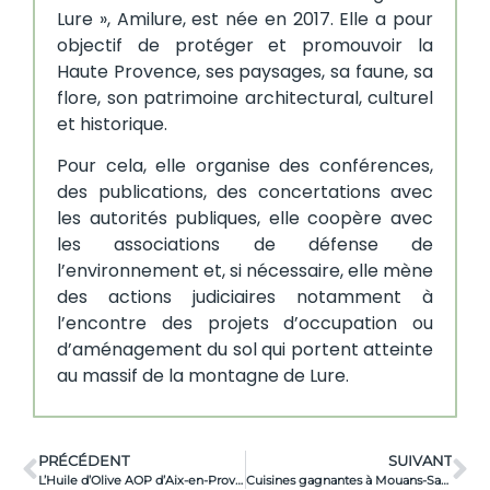
Lure », Amilure, est née en 2017. Elle a pour
objectif de protéger et promouvoir la
Haute Provence, ses paysages, sa faune, sa
flore, son patrimoine architectural, culturel
et historique.
Pour cela, elle organise des conférences,
des publications, des concertations avec
les autorités publiques, elle coopère avec
les associations de défense de
l’environnement et, si nécessaire, elle mène
des actions judiciaires notamment à
l’encontre des projets d’occupation ou
d’aménagement du sol qui portent atteinte
au massif de la montagne de Lure.
PRÉCÉDENT
SUIVANT
L’Huile d’Olive AOP d’Aix-en-Provence, valoriser pour protéger !
Cuisines gagnantes à Mouans-Sartoux