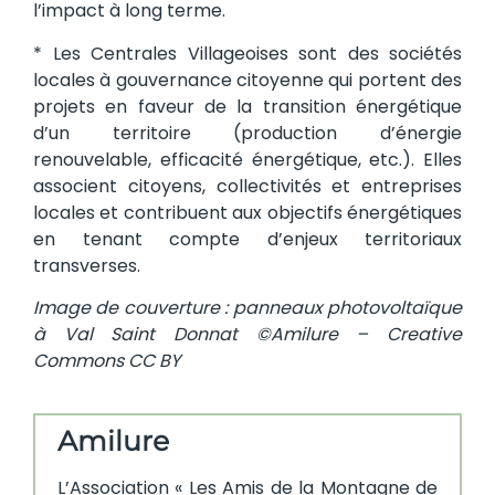
l’impact à long terme.
* Les Centrales Villageoises sont des sociétés
locales à gouvernance citoyenne qui portent des
projets en faveur de la transition énergétique
d’un territoire (production d’énergie
renouvelable, efficacité énergétique, etc.). Elles
associent citoyens, collectivités et entreprises
locales et contribuent aux objectifs énergétiques
en tenant compte d’enjeux territoriaux
transverses.
Image de couverture : panneaux photovoltaïque
à Val Saint Donnat ©Amilure – Creative
Commons CC BY
Amilure
L’Association « Les Amis de la Montagne de