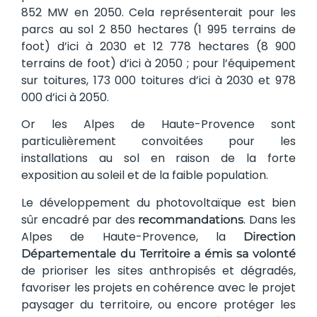
852 MW en 2050. Cela représenterait pour les
parcs au sol 2 850 hectares (1 995 terrains de
foot) d’ici à 2030 et 12 778 hectares (8 900
terrains de foot) d’ici à 2050 ; pour l’équipement
sur toitures, 173 000 toitures d’ici à 2030 et 978
000 d’ici à 2050.
Or les Alpes de Haute-Provence sont
particulièrement convoitées pour les
installations au sol en raison de la forte
exposition au soleil et de la faible population.
Le développement du photovoltaïque est bien
sûr encadré par des
. Dans les
recommandations
Alpes de Haute-Provence, la
Direction
Départementale du Territoire a émis sa volonté
de prioriser les sites anthropisés et dégradés,
favoriser les projets en cohérence avec le projet
paysager du territoire, ou encore protéger les