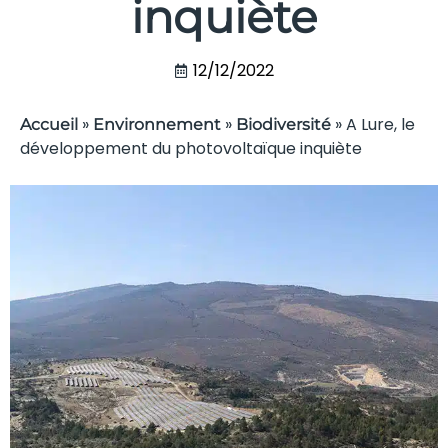
inquiète
12/12/2022
»
»
»
A Lure, le
Accueil
Environnement
Biodiversité
développement du photovoltaïque inquiète