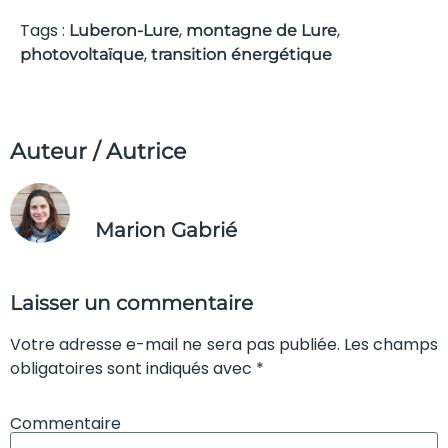
Tags :
,
,
Luberon-Lure
montagne de Lure
,
photovoltaïque
transition énergétique
Auteur / Autrice
Marion Gabrié
Laisser un commentaire
Votre adresse e-mail ne sera pas publiée. Les champs
obligatoires sont indiqués avec *
Commentaire