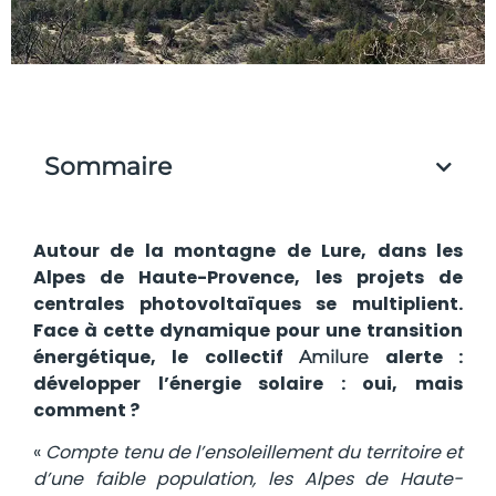
Sommaire
Autour de la montagne de Lure, dans les
Alpes de Haute-Provence, les projets de
centrales photovoltaïques se multiplient.
Face à cette dynamique pour une transition
énergétique, le collectif
alerte :
Amilure
développer l’énergie solaire : oui, mais
comment ?
«
Compte tenu de l’ensoleillement du territoire et
d’une faible population, les Alpes de Haute-