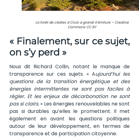
La forêt de cèdres à Cruis a grandi ©Amilure – Creative
Commons CC BY
« Finalement, sur ce sujet,
on s’y perd »
Nous dit Richard Collin, notant le manque de
transparence sur ces sujets. « A
ujourd’hui
les
questions de la transition énergétique et des
énergies intermittentes ne sont pas faciles à
régler. Et les enjeux de décarbonation ne sont
pas si clairs.
» Les énergies renouvelables ne sont
pas si durables qu’elles le promettent. Il met
également en avant les questions politiques
autour de leur développement, en termes de
transparence et de participation citoyenne.