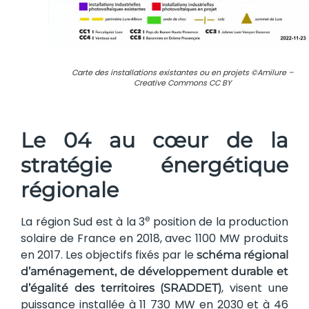
Carte des installations existantes ou en projets ©Amilure –
Creative Commons CC BY
Le 04 au cœur de la
stratégie énergétique
régionale
e
La région Sud est à la 3
position de la production
solaire de France en 2018, avec 1100 MW produits
en 2017. Les objectifs fixés par le
schéma régional
d’aménagement, de développement durable et
, visent une
d’égalité des territoires (SRADDET)
puissance installée à 11 730 MW en 2030 et à 46