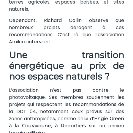
terres agricoles, espaces boisées, et sites
naturels.
Cependant, Richard Collin observe que
nombreux projets dérogent à ces
recommandations. C’est là que l’association
Amilure intervient.
Une transition
énergétique au prix de
nos espaces naturels ?
L’association n’est pas contre le
photovoltaïque. Ses membres soutiennent les
projets qui respectent les recommandations de
la DDT 04, notamment ceux prévus sur des
zones anthropisées, comme celui d’
Engie Green
sur un ancien
à la Couravoune, à Redortiers
terrain militaire.