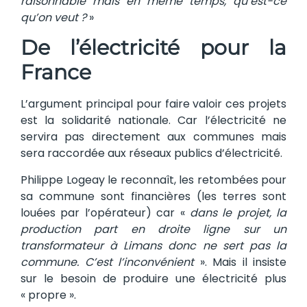
raisonnable mais en même temps, qu’est-ce
qu’on veut ?
»
De l’électricité pour la
France
L’argument principal pour faire valoir ces projets
est la solidarité nationale. Car l’électricité ne
servira pas directement aux communes mais
sera raccordée aux réseaux publics d’électricité.
Philippe Logeay le reconnaît, les retombées pour
sa commune sont financières (les terres sont
louées par l’opérateur) car «
dans le projet, la
production part en droite ligne sur un
transformateur à Limans donc ne sert pas la
commune. C’est l’inconvénient
». Mais il insiste
sur le besoin de produire une électricité plus
« propre ».