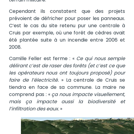
Cependant ils constatent que des projets
prévoient de défricher pour poser les panneaux.
C’est le cas du site retenu pur une centrale à
Cruis par exemple, où une forêt de cèdres avait
été plantée suite à un incendie entre 2006 et
2008.
Camille Feller est ferme : «
Ce qui nous semple
délirant c’est de raser des forêts (et c’est ce que
les opérateurs nous ont toujours proposé) pour
faire de l’électricité.
» La centrale de Cruis se
tiendra en face de sa commune. La maire ne
comprend pas : «
ça nous impacte visuellement,
mais ça impacte aussi la biodiversité et
l’infiltration des eaux.
»