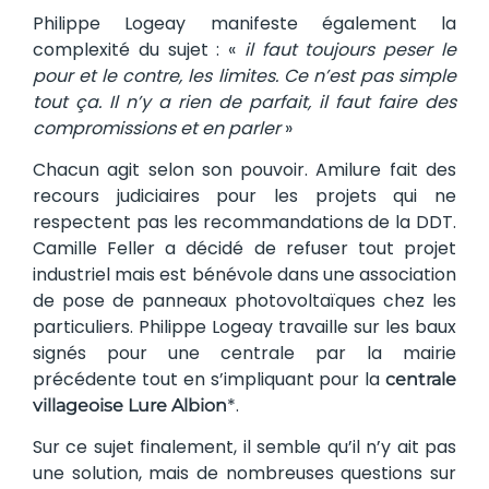
Philippe Logeay manifeste également la
complexité du sujet : «
il faut toujours peser le
pour et le contre, les limites. Ce n’est pas simple
tout ça. Il n’y a rien de parfait, il faut faire des
compromissions et en parler
»
Chacun agit selon son pouvoir. Amilure fait des
recours judiciaires pour les projets qui ne
respectent pas les recommandations de la DDT.
Camille Feller a décidé de refuser tout projet
industriel mais est bénévole dans une association
de pose de panneaux photovoltaïques chez les
particuliers. Philippe Logeay travaille sur les baux
signés pour une centrale par la mairie
précédente tout en s’impliquant pour la
centrale
*.
villageoise Lure Albion
Sur ce sujet finalement, il semble qu’il n’y ait pas
une solution, mais de nombreuses questions sur