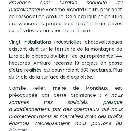
Provence sont l’Arabie saoudite du
photovoltaïque
» estime Richard Collin, président
de l’association Amilure. Cela explique selon lui la
croissance des propositions d’opérateurs privés
auprès des communes du territoire.
Vingt installations industrielles photovoltaïques
existent déjà sur le territoire de la montagne de
Lure et le plateau d’Albion ; ce qui représente 144
hectares. Amilure recense 19 projets en passe
d’être réalisés, qui couvriraient 533 hectares. Plus
du triple de la surface déjà exploitée.
Camille Feller,
, est
maire de Montlaux
préoccupée par cette croissance : «
nous
sommes très sollicités, presque
quotidiennement, par des opérateurs qui nous
promettent monts et merveilles avec des profits
énormes. Heureusement, nous pouvons les
bloquer
».