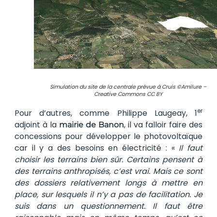
Simulation du site de la centrale prévue à Cruis ©Amilure –
Creative Commons CC BY
er
Pour d’autres, comme Philippe Laugeay, 1
adjoint à la
, il va falloir faire des
mairie de Banon
concessions pour développer le photovoltaïque
car il y a des besoins en électricité : «
Il faut
choisir les terrains bien sûr. Certains pensent à
des terrains anthropisés, c’est vrai. Mais ce sont
des dossiers relativement longs à mettre en
place, sur lesquels il n’y a pas de facilitation. Je
suis dans un questionnement. Il faut être