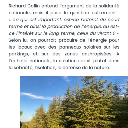
Richard Collin entend l’argument de la solidarité
nationale, mais il pose la question autrement :
« c
e qui est important, est-ce l’intérêt du court
terme et ainsi la production de l’énergie, ou est-
ce l’intérêt sur le long terme, celui du vivant ?
».
Selon lui, on pourrait produire de l’énergie pour
les locaux avec des panneaux solaires sur les
parkings, et sur des zones anthropisées. A
l’échelle nationale, la solution serait plutôt dans
la sobriété, l’isolation, la défense de la nature.