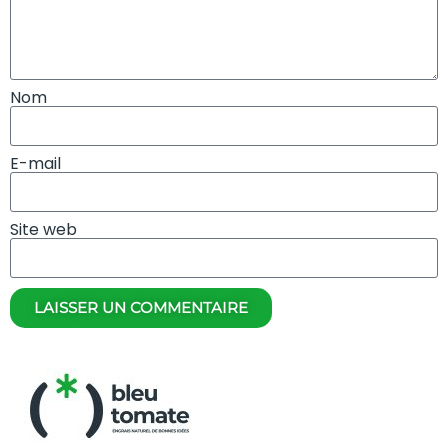
Nom
E-mail
Site web
LAISSER UN COMMENTAIRE