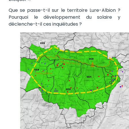
Que se passe-t-il sur le territoire Lure-Albion ?
Pourquoi le développement du solaire y
déclenche-t-il ces inquiétudes ?