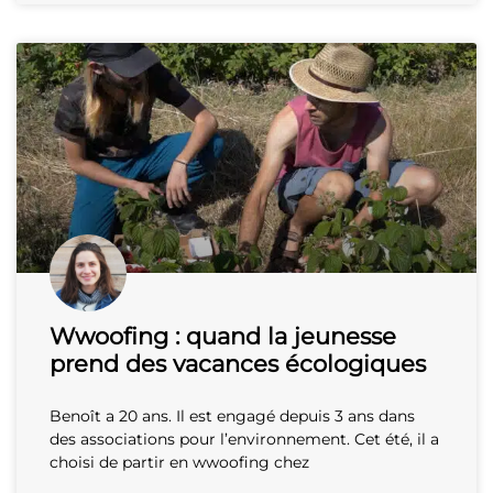
Wwoofing : quand la jeunesse
prend des vacances écologiques
Benoît a 20 ans. Il est engagé depuis 3 ans dans
des associations pour l’environnement. Cet été, il a
choisi de partir en wwoofing chez