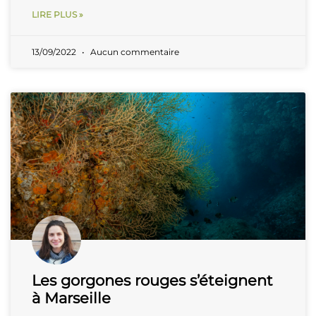
LIRE PLUS »
13/09/2022
Aucun commentaire
Les gorgones rouges s’éteignent
à Marseille