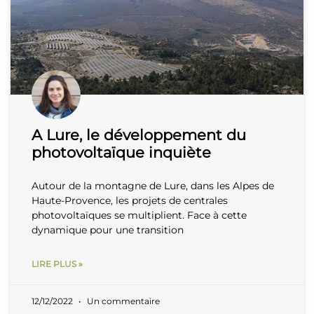
A Lure, le développement du
photovoltaïque inquiète
Autour de la montagne de Lure, dans les Alpes de
Haute-Provence, les projets de centrales
photovoltaïques se multiplient. Face à cette
dynamique pour une transition
LIRE PLUS »
12/12/2022
Un commentaire