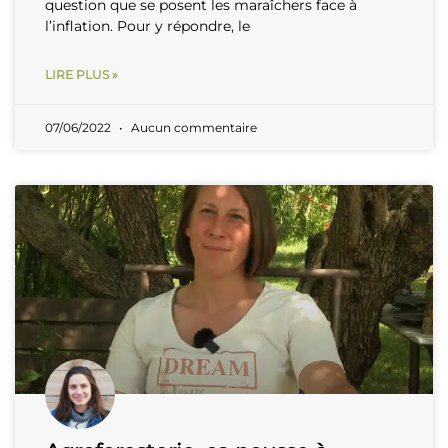
question que se posent les maraîchers face à
l’inflation. Pour y répondre, le
LIRE PLUS »
07/06/2022
Aucun commentaire