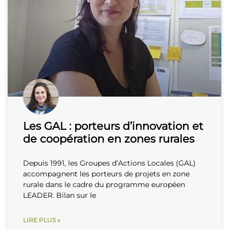
Les GAL : porteurs d’innovation et
de coopération en zones rurales
Depuis 1991, les Groupes d’Actions Locales (GAL)
accompagnent les porteurs de projets en zone
rurale dans le cadre du programme européen
LEADER. Bilan sur le
LIRE PLUS »