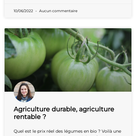
10/06/2022
Aucun commentaire
Agriculture durable, agriculture
rentable ?
Quel est le prix réel des légumes en bio ? Voilà une