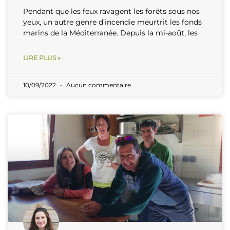
Pendant que les feux ravagent les forêts sous nos
yeux, un autre genre d’incendie meurtrit les fonds
marins de la Méditerranée. Depuis la mi-août, les
LIRE PLUS »
10/09/2022
Aucun commentaire