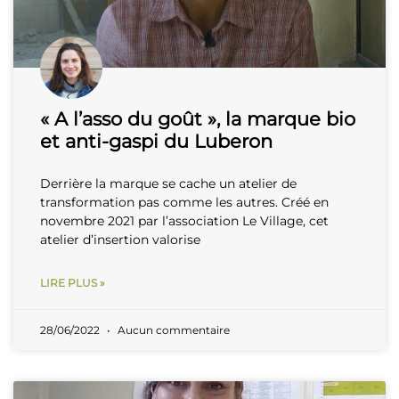
« A l’asso du goût », la marque bio
et anti-gaspi du Luberon
Derrière la marque se cache un atelier de
transformation pas comme les autres. Créé en
novembre 2021 par l’association Le Village, cet
atelier d’insertion valorise
LIRE PLUS »
28/06/2022
Aucun commentaire