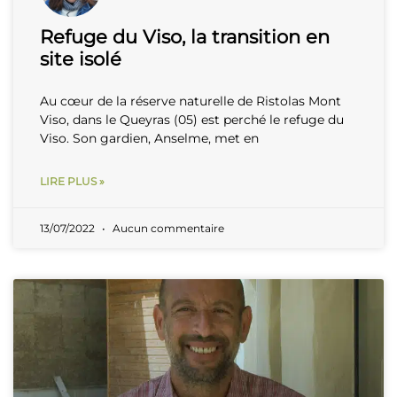
Refuge du Viso, la transition en
site isolé
Au cœur de la réserve naturelle de Ristolas Mont
Viso, dans le Queyras (05) est perché le refuge du
Viso. Son gardien, Anselme, met en
LIRE PLUS »
13/07/2022
Aucun commentaire