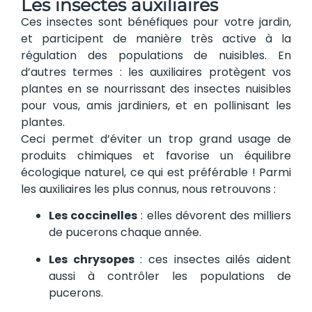
Les insectes auxiliaires
Ces insectes sont bénéfiques pour votre jardin,
et participent de manière très active à la
régulation des populations de nuisibles. En
d’autres termes : les auxiliaires protègent vos
plantes en se nourrissant des insectes nuisibles
pour vous, amis jardiniers, et en pollinisant les
plantes.
Ceci permet d’éviter un trop grand usage de
produits chimiques et favorise un équilibre
écologique naturel, ce qui est préférable ! Parmi
les auxiliaires les plus connus, nous retrouvons :
Les coccinelles
: elles dévorent des milliers
de pucerons chaque année.
Les chrysopes
: ces insectes ailés aident
aussi à contrôler les populations de
pucerons.