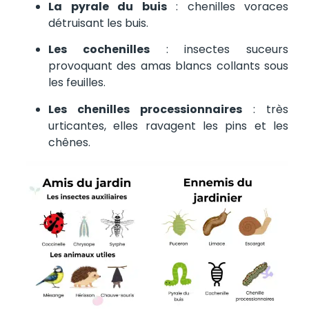
La pyrale du buis
: chenilles voraces
détruisant les buis.
Les cochenilles
: insectes suceurs
provoquant des amas blancs collants sous
les feuilles.
Les chenilles processionnaires
: très
urticantes, elles ravagent les pins et les
chênes.