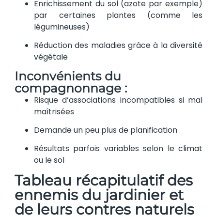
Enrichissement du sol (azote par exemple)
par certaines plantes (comme les
légumineuses)
Réduction des maladies grâce à la diversité
végétale
Inconvénients du
compagnonnage :
Risque d’associations incompatibles si mal
maîtrisées
Demande un peu plus de planification
Résultats parfois variables selon le climat
ou le sol
Tableau récapitulatif des
ennemis du jardinier et
de leurs contres naturels