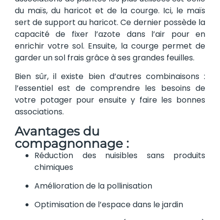
du maïs, du haricot et de la courge. Ici, le maïs
sert de support au haricot. Ce dernier possède la
capacité de fixer l’azote dans l’air pour en
enrichir votre sol. Ensuite, la courge permet de
garder un sol frais grâce à ses grandes feuilles.
Bien sûr, il existe bien d’autres combinaisons :
l’essentiel est de comprendre les besoins de
votre potager pour ensuite y faire les bonnes
associations.
Avantages du
compagnonnage :
Réduction des nuisibles sans produits
chimiques
Amélioration de la pollinisation
Optimisation de l’espace dans le jardin