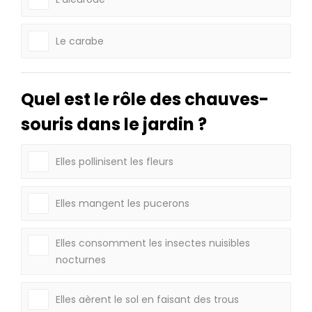
Le carabe
Quel est le rôle des chauves-
souris dans le jardin ?
Elles pollinisent les fleurs
Elles mangent les pucerons
Elles consomment les insectes nuisibles
nocturnes
Elles aèrent le sol en faisant des trous