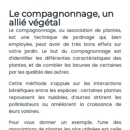
Le compagnonnage, un
allié végétal
Le compagnonnage, ou association de plantes,
est une technique de jardinage qui, bien
employée, peut avoir de très bons effets sur
votre jardin. Le but du compagnonnage est
d’identifier les différentes caractéristiques des
plantes, et de combler les lacunes de certaines
par les qualités des autres.
Cette méthode s’appuie sur les interactions
bénéfiques entre les espèces : certaines plantes
repoussent les nuisibles, d’autres attirent les
pollinisateurs ou améliorent la croissance de
leurs voisines.
Pour vous donner un exemple, l’une des
associations de plantes les plus utilisées est celle