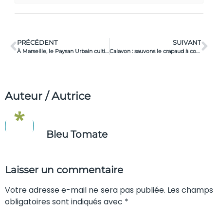
PRÉCÉDENT
SUIVANT
À Marseille, le Paysan Urbain cultive l’insertion
Calavon : sauvons le crapaud à couteaux !
Auteur / Autrice
Bleu Tomate
Laisser un commentaire
Votre adresse e-mail ne sera pas publiée. Les champs
obligatoires sont indiqués avec *