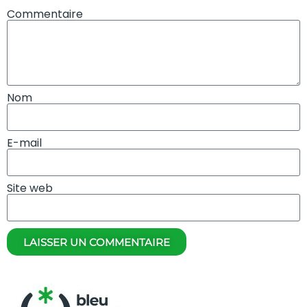
Commentaire
Nom
E-mail
Site web
LAISSER UN COMMENTAIRE