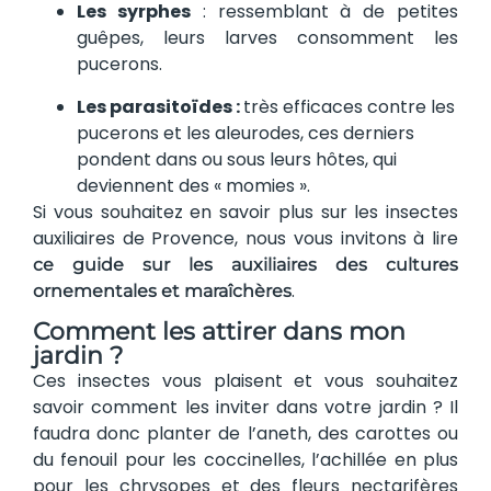
Les syrphes
: ressemblant à de petites
guêpes, leurs larves consomment les
pucerons.
Les parasitoïdes :
très efficaces contre les
pucerons et les aleurodes, ces derniers
pondent dans ou sous leurs hôtes, qui
deviennent des « momies ».
Si vous souhaitez en savoir plus sur les insectes
auxiliaires de Provence, nous vous invitons à lire
ce guide sur les auxiliaires des cultures
.
ornementales et maraîchères
Comment les attirer dans mon
jardin ?
Ces insectes vous plaisent et vous souhaitez
savoir comment les inviter dans votre jardin ? Il
faudra donc planter de l’aneth, des carottes ou
du fenouil pour les coccinelles, l’achillée en plus
pour les chrysopes et des fleurs nectarifères