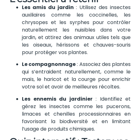
Les amis du jardin
: Utilisez des insectes
auxiliaires comme les coccinelles, les
chrysopes et les syrphes pour contrôler
naturellement les nuisibles dans votre
jardin, et attirez des animaux utiles tels que
les oiseaux, hérissons et chauves-souris
pour protéger vos plantes.
Le compagnonnage
: Associez des plantes
qui s’entraident naturellement, comme le
maïs, le haricot et la courge pour enrichir
votre sol et avoir de meilleures récoltes.
Les ennemis du jardinier
: Identifiez et
gérez les insectes comme les pucerons,
limaces et chenilles processionnaires en
favorisant la biodiversité et en limitant
l’usage de produits chimiques.