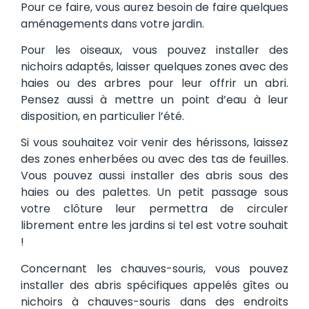
Pour ce faire, vous aurez besoin de faire quelques
aménagements dans votre jardin.
Pour les oiseaux, vous pouvez installer des
nichoirs adaptés, laisser quelques zones avec des
haies ou des arbres pour leur offrir un abri.
Pensez aussi à mettre un point d’eau à leur
disposition, en particulier l’été.
Si vous souhaitez voir venir des hérissons, laissez
des zones enherbées ou avec des tas de feuilles.
Vous pouvez aussi installer des abris sous des
haies ou des palettes. Un petit passage sous
votre clôture leur permettra de circuler
librement entre les jardins si tel est votre souhait
!
Concernant les chauves-souris, vous pouvez
installer des abris spécifiques appelés gîtes ou
nichoirs à chauves-souris dans des endroits