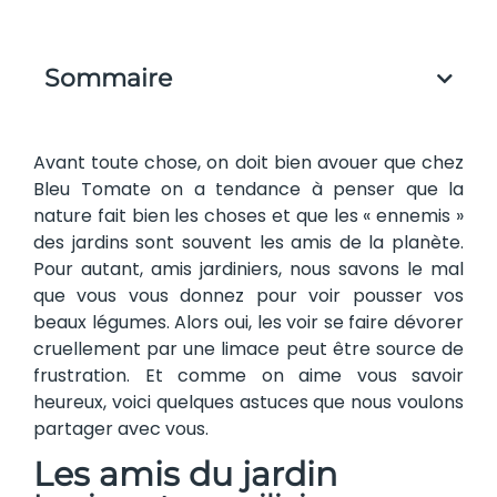
Sommaire
Avant toute chose, on doit bien avouer que chez
Bleu Tomate on a tendance à penser que la
nature fait bien les choses et que les « ennemis »
des jardins sont souvent les amis de la planète.
Pour autant, amis jardiniers, nous savons le mal
que vous vous donnez pour voir pousser vos
beaux légumes. Alors oui, les voir se faire dévorer
cruellement par une limace peut être source de
frustration. Et comme on aime vous savoir
heureux, voici quelques astuces que nous voulons
partager avec vous.
Les amis du jardin