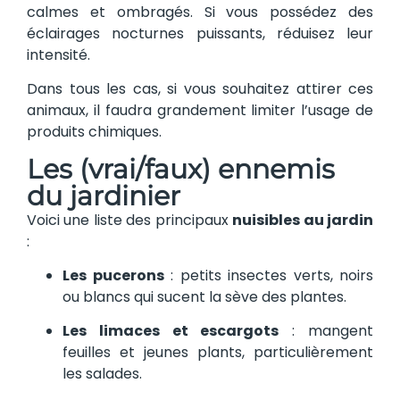
calmes et ombragés. Si vous possédez des
éclairages nocturnes puissants, réduisez leur
intensité.
Dans tous les cas, si vous souhaitez attirer ces
animaux, il faudra grandement limiter l’usage de
produits chimiques.
Les (vrai/faux) ennemis
du jardinier
Voici une liste des principaux
nuisibles au jardin
:
Les pucerons
: petits insectes verts, noirs
ou blancs qui sucent la sève des plantes.
Les limaces et escargots
: mangent
feuilles et jeunes plants, particulièrement
les salades.