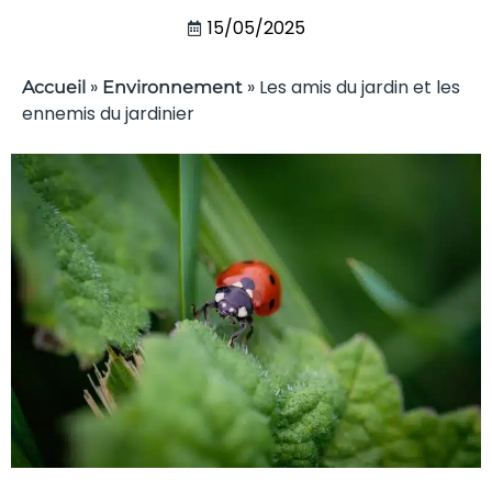
15/05/2025
»
»
Les amis du jardin et les
Accueil
Environnement
ennemis du jardinier