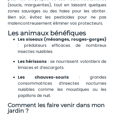
(soucis, marguerites), tout en laissant quelques
zones sauvages ou des haies pour les abriter.
Bien sûr, évitez les pesticides pour ne pas
malencontreusement éliminer vos protecteurs.
Les animaux bénéfiques
Les oiseaux (mésanges, rouges-gorges)
: prédateurs efficaces de nombreux
insectes nuisibles.
Les hérissons
: se nourrissent volontiers de
limaces et d’escargots.
Les chauves-souris
: grandes
consommatrices d’insectes nocturnes
nuisibles comme les moustiques ou les
papillons de nuit.
Comment les faire venir dans mon
jardin ?