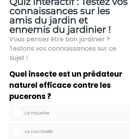
Quiz interactif : Testez vos
connaissances sur les
amis du jardin et
ennemis du jardinier !
Vous pensez être bon jardinier ?
Testons vos connaissances sur ce
sujet !
Quel insecte est un prédateur
naturel efficace contre les
pucerons ?
La mouche
La coccinelle