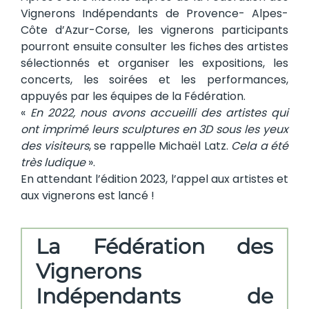
Vignerons Indépendants de Provence- Alpes-
Côte d’Azur-Corse, les vignerons participants
pourront ensuite consulter les fiches des artistes
sélectionnés et organiser les expositions, les
concerts, les soirées et les performances,
appuyés par les équipes de la Fédération.
«
En 2022, nous avons accueilli des artistes qui
ont imprimé leurs sculptures en 3D sous les yeux
des visiteurs
, se rappelle Michaël Latz.
Cela a été
très ludique
».
En attendant l’édition 2023, l’appel aux artistes et
aux vignerons est lancé !
La Fédération des
Vignerons
Indépendants de