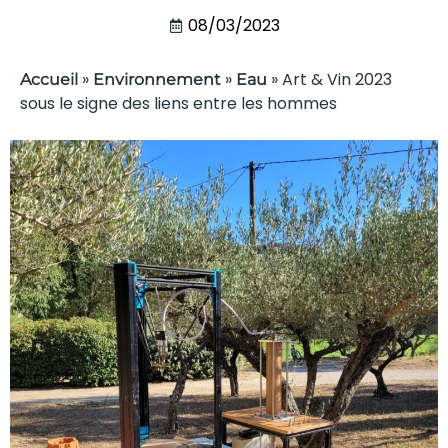
08/03/2023
»
»
»
Art & Vin 2023
Accueil
Environnement
Eau
sous le signe des liens entre les hommes