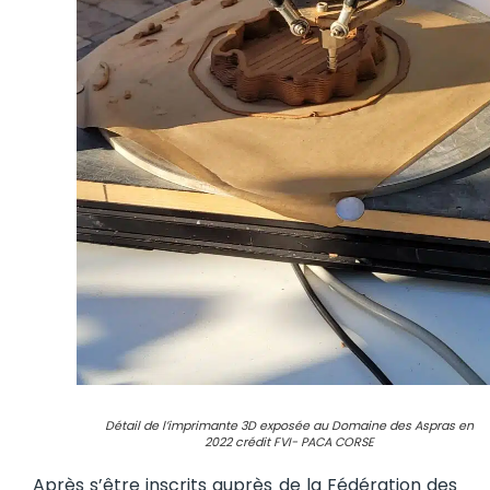
Détail de l’imprimante 3D exposée au Domaine des Aspras en
2022 crédit FVI- PACA CORSE
Après s’être inscrits auprès de la Fédération des