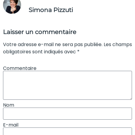
Simona Pizzuti
Laisser un commentaire
Votre adresse e-mail ne sera pas publiée. Les champs
obligatoires sont indiqués avec *
Commentaire
Nom
E-mail