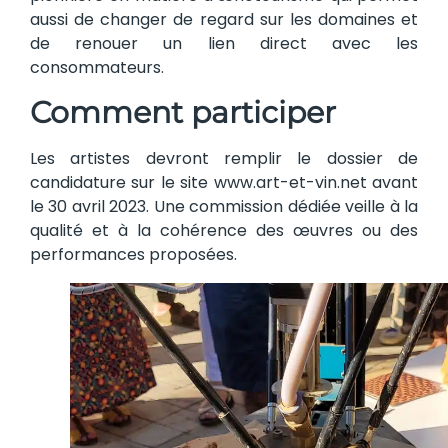
aussi de changer de regard sur les domaines et
de renouer un lien direct avec les
consommateurs.
Comment participer
Les artistes devront remplir le dossier de
candidature sur le site www.art-et-vin.net avant
le 30 avril 2023. Une commission dédiée veille à la
qualité et à la cohérence des œuvres ou des
performances proposées.