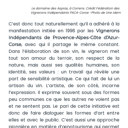
Le domaine des Aspras, à Correns. Crédit Fédération des
Vignerons Indépendants PACA-Corse -Photo de Une idem
C’est donc tout naturellement qu’il a adhéré à la
manifestation initiée en 1998 par les
Vignerons
Indépendants de Provence-Alpes-Côte d’Azur-
, avec qui il partage le même constant.
Corse
Dans l’élaboration de son vin, le vigneron met
tout son amour du terroir, son respect de la
nature, mais aussi ses qualités humaines, son
identité, ses valeurs : un travail qui révèle une
part de sensibilité artistique. Ce qui fait de lui un
artisan du vin. L’artiste, de son côté, incarne
l’expression. Il exprime souvent sous des formes
peu communes ce que les autres ne voient pas
et ne sentent pas. Le pari de cette initiative est
donc de faire dialoguer les formes d’art entre
elles et avec le public. C’est aussi une approche
pionnière en matière d’œnotourisme qui permet