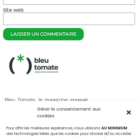
Site web
LAISSER UN COMMENTAIRE
Bleu Tomate, le magazine engagé
pour la transition écologique en
Gérer le consentement aux
Provence et en Méditerranée.
cookies
À propos
Pour offrir les meilleures expériences, nous utilisons
AU MINIMUM
des technologies telles que les cookies pour stocker et/ou accéder