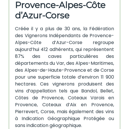
Provence-Alpes-Côte
d’Azur-Corse
Créée il y a plus de 30 ans, la Fédération
des Vignerons Indépendants de Provence-
Alpes-Côte d’Azur-Corse regroupe
aujourd’hui 412 adhérents, qui représentent
87% des caves particulières des
départements du Var, des Alpes-Maritimes,
des Alpes-de-Haute-Provence et de Corse
pour une superficie totale d’environ 11 900
hectares. Ces vignerons produisent des
vins d’appellation tels que Bandol, Bellet,
Côtes de Provence, Coteaux Varois en
Provence, Coteaux d’Aix en Provence,
Pierrevert, Corse, mais également des vins
à Indication Géographique Protégée ou
sans indication géographique.