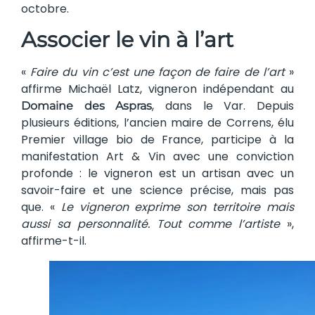
octobre.
Associer le vin à l’art
«
Faire du vin c’est une façon de faire de l’art
»
affirme Michaël Latz, vigneron indépendant au
, dans le Var. Depuis
Domaine des Aspras
plusieurs éditions, l’ancien maire de Correns, élu
Premier village bio de France, participe à la
manifestation Art & Vin avec une conviction
profonde : le vigneron est un artisan avec un
savoir-faire et une science précise, mais pas
que. «
Le vigneron exprime son territoire mais
aussi sa personnalité. Tout comme l’artiste
»,
affirme-t-il.