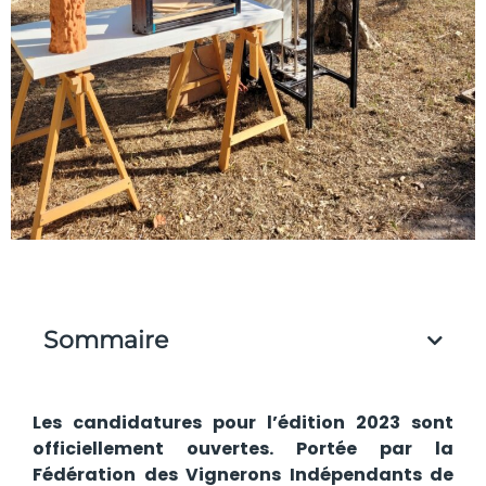
Sommaire
Les candidatures pour l’édition 2023 sont
officiellement ouvertes. Portée par la
Fédération des Vignerons Indépendants de