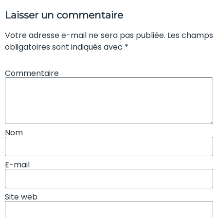
Laisser un commentaire
Votre adresse e-mail ne sera pas publiée. Les champs
obligatoires sont indiqués avec *
Commentaire
Nom
E-mail
Site web