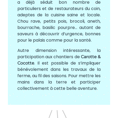
a déjà séduit bon nombre de
particuliers et de restaurateurs du coin,
adeptes de la cuisine saine et locale.
Chou rave, petits pois, brocoli, aneth,
bourrache, basilic pourpre… autant de
saveurs à découvrir d’urgence, bonnes
pour le palais comme pour la santé.
Autre dimension intéressante, la
participation aux chantiers de
Carotte &
. Il est possible de s’impliquer
Cocotte
bénévolement dans les travaux de la
ferme, au fil des saisons. Pour mettre les
mains dans la terre et participer
collectivement à cette belle aventure.