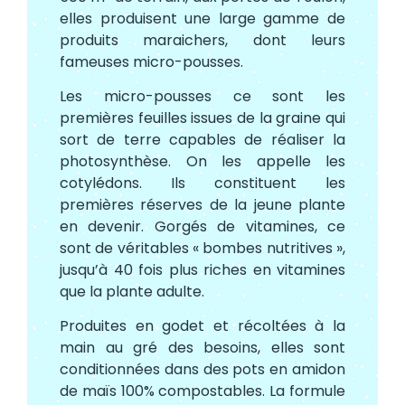
elles produisent une large gamme de
produits maraichers, dont leurs
fameuses micro-pousses.
Les micro-pousses ce sont les
premières feuilles issues de la graine qui
sort de terre capables de réaliser la
photosynthèse. On les appelle les
cotylédons. Ils constituent les
premières réserves de la jeune plante
en devenir. Gorgés de vitamines, ce
sont de véritables « bombes nutritives »,
jusqu’à 40 fois plus riches en vitamines
que la plante adulte.
Produites en godet et récoltées à la
main au gré des besoins, elles sont
conditionnées dans des pots en amidon
de maïs 100% compostables. La formule