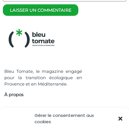
LAISSER UN COMMENTAIRE
Bleu Tomate, le magazine engagé
pour la transition écologique en
Provence et en Méditerranée.
À propos
Accès rapide
Gérer le consentement aux
cookies