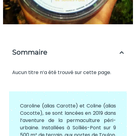
Sommaire
Aucun titre n’a été trouvé sur cette page.
Caroline (alias Carotte) et Coline (alias
Cocotte), se sont lancées en 2019 dans
l’aventure de la permaculture péri-
urbaine. Installées à Solliès-Pont sur 9
500 m² de terrain, aux portes de Toulon,