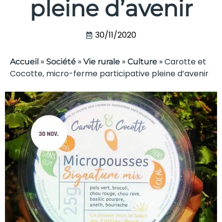
pleine d’avenir
30/11/2020
»
»
»
»
Carotte et
Accueil
Société
Vie rurale
Culture
Cocotte, micro-ferme participative pleine d’avenir