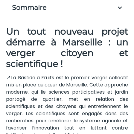
Sommaire
Un tout nouveau projet
démarre à Marseille : un
verger citoyen et
scientifique !
📍La Bastide à Fruits est le premier verger collectif
mis en place au cœur de Marseille. Cette approche
moderne, qui lie sciences participatives et jardin
partagé de quartier, met en relation des
scientifiques et des citoyens qui entretiennent le
verger. Les scientifiques sont engagés dans des
recherches pour améliorer le système agricole et
favoriser l’innovation tout en luttant contre