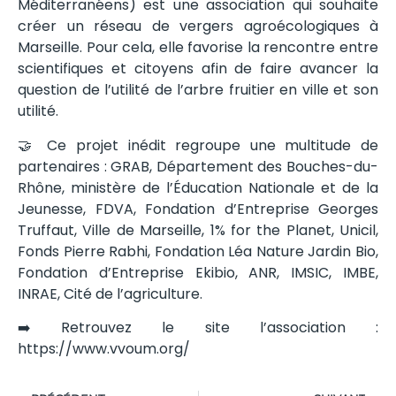
Méditerranéens) est une association qui souhaite
créer un réseau de vergers agroécologiques à
Marseille. Pour cela, elle favorise la rencontre entre
scientifiques et citoyens afin de faire avancer la
question de l’utilité de l’arbre fruitier en ville et son
utilité.
🤝 Ce projet inédit regroupe une multitude de
partenaires : GRAB, Département des Bouches-du-
Rhône, ministère de l’Éducation Nationale et de la
Jeunesse, FDVA, Fondation d’Entreprise Georges
Truffaut, Ville de Marseille, 1% for the Planet, Unicil,
Fonds Pierre Rabhi, Fondation Léa Nature Jardin Bio,
Fondation d’Entreprise Ekibio, ANR, IMSIC, IMBE,
INRAE, Cité de l’agriculture.
➡️ Retrouvez le site l’association :
https://www.vvoum.org/