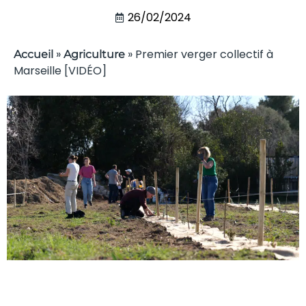
26/02/2024
»
»
Premier verger collectif à
Accueil
Agriculture
Marseille [VIDÉO]