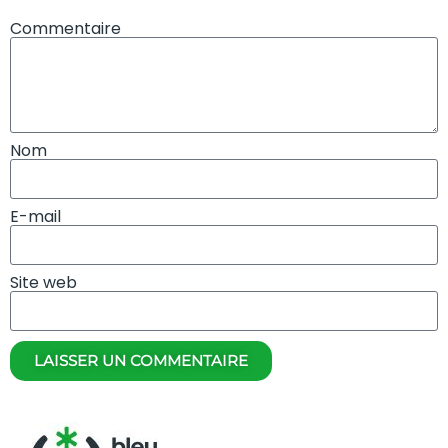
Commentaire
Nom
E-mail
Site web
LAISSER UN COMMENTAIRE