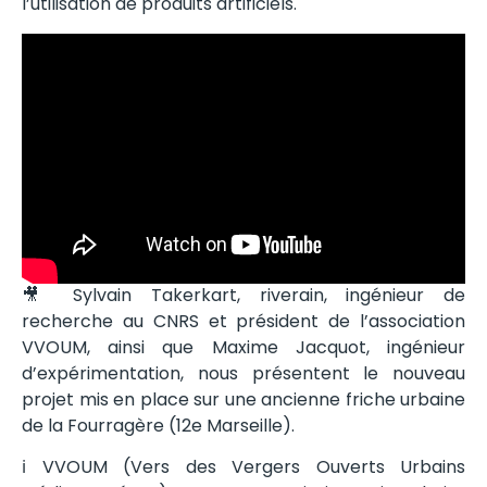
l’utilisation de produits artificiels.
🎥 Sylvain Takerkart, riverain, ingénieur de
recherche au CNRS et président de l’association
VVOUM, ainsi que Maxime Jacquot, ingénieur
d’expérimentation, nous présentent le nouveau
projet mis en place sur une ancienne friche urbaine
de la Fourragère (12e Marseille).
ℹ️ VVOUM (Vers des Vergers Ouverts Urbains