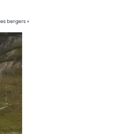
les bergers »