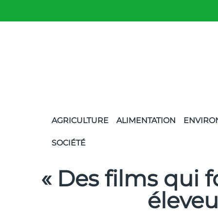
AGRICULTURE
ALIMENTATION
ENVIRO
SOCIÉTÉ
« Des films qui 
éleveu