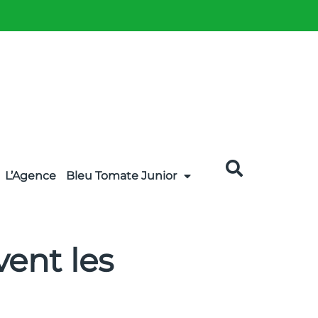
L’Agence
Bleu Tomate Junior
vent les