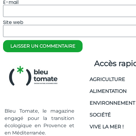
E-mail
Site web
LAISSER UN COMMENTAIRE
Accès rapi
AGRICULTURE
ALIMENTATION
ENVIRONNEMENT
Bleu Tomate, le magazine
SOCIÉTÉ
engagé pour la transition
écologique en Provence et
VIVE LA MER !
en Méditerranée.