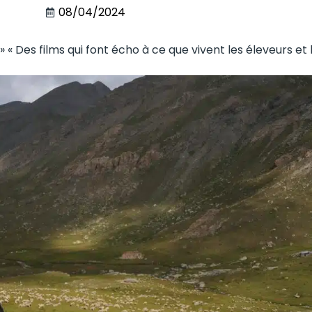
08/04/2024
»
« Des films qui font écho à ce que vivent les éleveurs et 