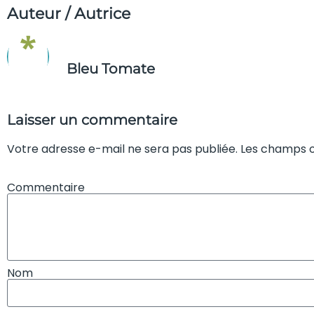
Auteur / Autrice
Bleu Tomate
Laisser un commentaire
Votre adresse e-mail ne sera pas publiée. Les champs o
Commentaire
Nom