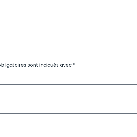
bligatoires sont indiqués avec *