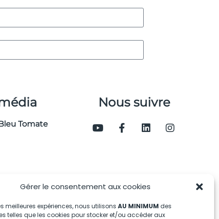
 média
Nous suivre
Bleu Tomate
Gérer le consentement aux cookies
 les meilleures expériences, nous utilisons
AU MINIMUM
des
s telles que les cookies pour stocker et/ou accéder aux